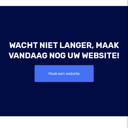
WACHT NIET LANGER, MAAK
VANDAAG NOG UW WEBSITE!
Maak een website