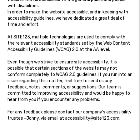
with disabilities.
In order to make the website accessible, and in keeping with
accessibility guidelines, we have dedicated a great deal of
time and effort.
At SITE123, multiple technologies are used to comply with
the relevant accessibility standards set by the Web Content
Accessibility Guidelines (WCAG) 2.0 at the AA level.
Even though we strive to ensure site accessibility, it is
possible that certain sections of the website may not
conform completely to WCAG 2.0 guidelines. If you run into an
issue regarding this matter, feel free to send us any
feedback, notes, comments, or suggestions. Our team is
committed to improving accessibility and would be happy to
hear from you if you encounter any problems.
For any feedback please contact our company’s accessibility
trustee -Jonny, via email at accessibility@site123.com.