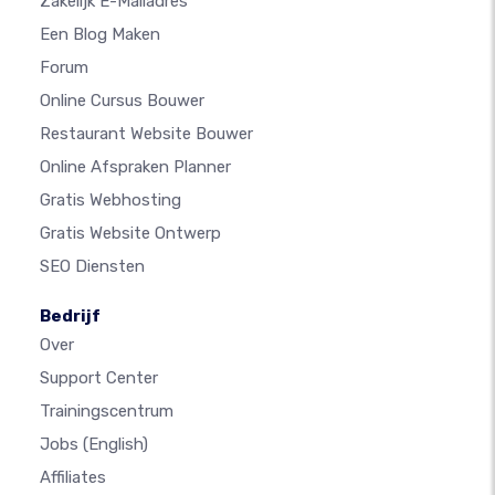
Zakelijk E-Mailadres
Een Blog Maken
Forum
Online Cursus Bouwer
Restaurant Website Bouwer
Online Afspraken Planner
Gratis Webhosting
Gratis Website Ontwerp
SEO Diensten
Bedrijf
Over
Support Center
Trainingscentrum
Jobs
(English)
Affiliates