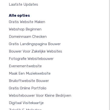
Laatste Updates
Alle opties
Gratis Website Maken
Webshop Beginnen
Domeinnaam Checken
Gratis Landingspagina Bouwer
Bouwer Voor Zakelijke Websites
Fotografie Websitebouwer
Evenementwebsite
Maak Een Muziekwebsite
Bruiloftwebsite Bouwer
Gratis Online Portfolio
Websitebouwer Voor Kleine Bedrijven
Digitaal Visitekaartje