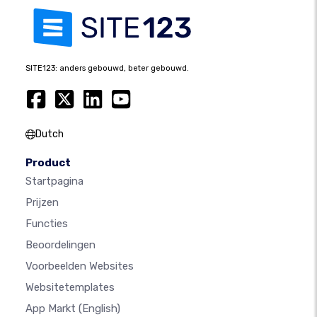
SITE123: anders gebouwd, beter gebouwd.
Dutch
Product
Startpagina
Prijzen
Functies
Beoordelingen
Voorbeelden Websites
Websitetemplates
App Markt
(English)