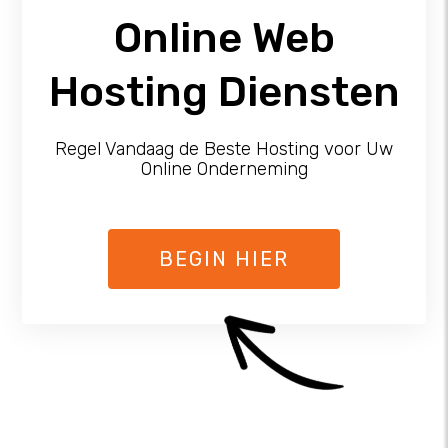
Online Web
Hosting Diensten
Regel Vandaag de Beste Hosting voor Uw
Online Onderneming
BEGIN HIER