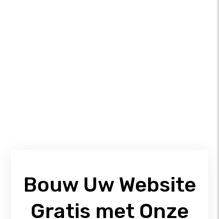
Bouw Uw Website
Gratis met Onze