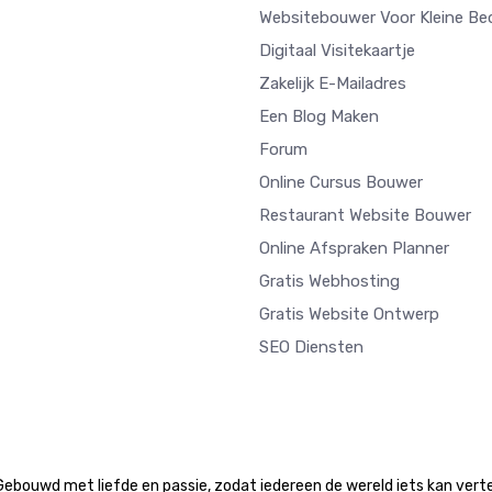
Websitebouwer Voor Kleine Bed
Digitaal Visitekaartje
Zakelijk E-Mailadres
Een Blog Maken
Forum
Online Cursus Bouwer
Restaurant Website Bouwer
Online Afspraken Planner
Gratis Webhosting
Gratis Website Ontwerp
SEO Diensten
ebouwd met liefde en passie, zodat iedereen de wereld iets kan verte