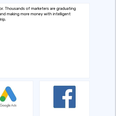
lor. Thousands of marketers are graduating
 and making more money with intelligent
rip.