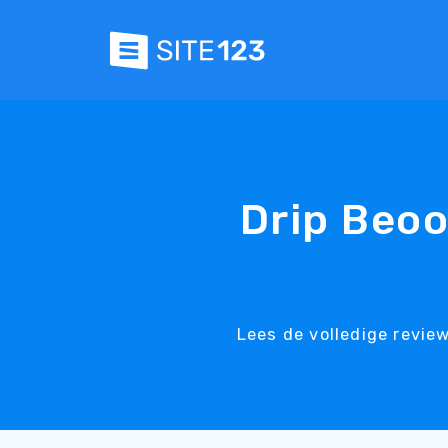
Drip Beoo
Lees de volledige revie