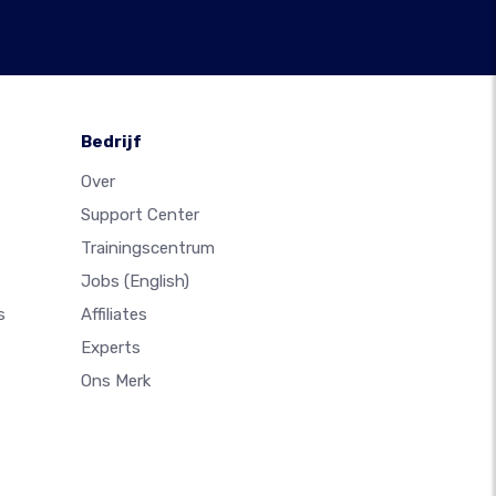
Bedrijf
Over
Support Center
Trainingscentrum
Jobs
(English)
s
Affiliates
Experts
Ons Merk