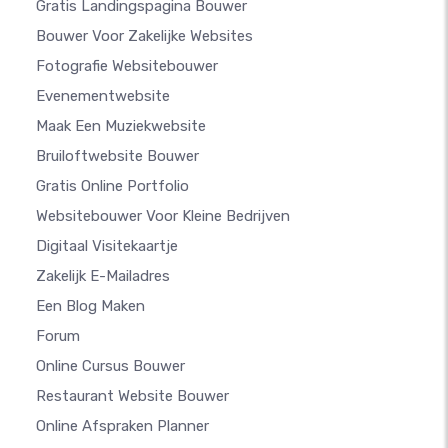
Gratis Landingspagina Bouwer
Bouwer Voor Zakelijke Websites
Fotografie Websitebouwer
Evenementwebsite
Maak Een Muziekwebsite
Bruiloftwebsite Bouwer
Gratis Online Portfolio
Websitebouwer Voor Kleine Bedrijven
Digitaal Visitekaartje
Zakelijk E-Mailadres
Een Blog Maken
Forum
Online Cursus Bouwer
Restaurant Website Bouwer
Online Afspraken Planner