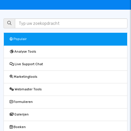
Populair
Analyse Tools
Live Support Chat
Marketingtools
Webmaster Tools
Formulieren
Galerijen
Boeken