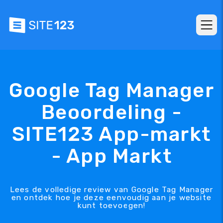
Google Tag Manager
Beoordeling -
SITE123 App-markt
- App Markt
Lees de volledige review van Google Tag Manager
en ontdek hoe je deze eenvoudig aan je website
kunt toevoegen!