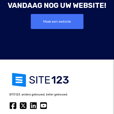
VANDAAG NOG UW WEBSITE!
Maak een website
SITE123: anders gebouwd, beter gebouwd.