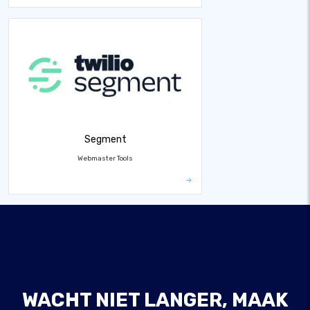
Segment
Webmaster Tools
WACHT NIET LANGER, MAAK