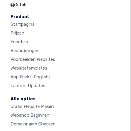
Dutch
Product
Startpagina
Prijzen
Functies
Beoordelingen
Voorbeelden Websites
Websitetemplates
App Markt
(English)
Laatste Updates
Alle opties
Gratis Website Maken
Webshop Beginnen
Domeinnaam Checken