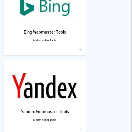
Bing Webmaster Tools
Webmaster Tools
Yandex Webmaster Tools
Webmaster Tools