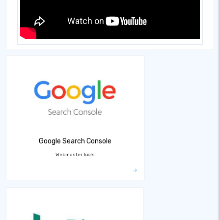
Google Search Console
Webmaster Tools