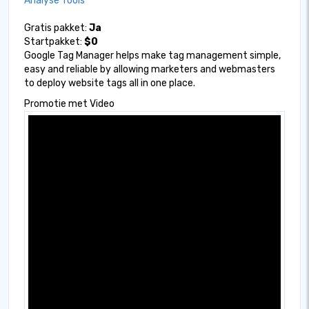
Analyse Tools
Gratis pakket:
Ja
Startpakket:
$0
Google Tag Manager helps make tag management simple,
easy and reliable by allowing marketers and webmasters
to deploy website tags all in one place.
Promotie met Video