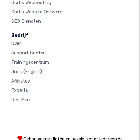
Gratis Webhosting
Gratis Website Ontwerp
SEO Diensten
Bedrijf
Over
Support Center
Trainingscentrum
Jobs
(English)
Affiliates
Experts
Ons Merk
Gebouwd met liefde en passie, zodat iedereen de