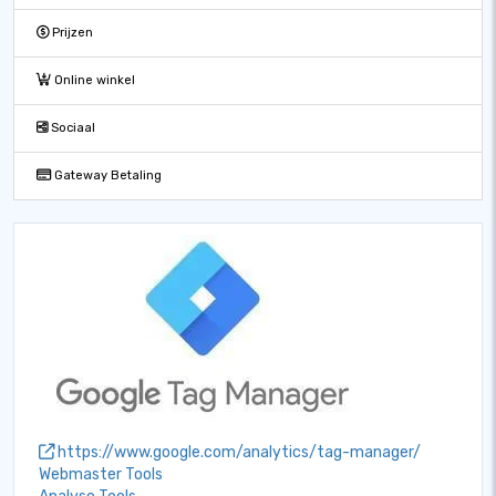
Prijzen
Online winkel
Sociaal
Gateway Betaling
https://www.google.com/analytics/tag-manager/
Webmaster Tools