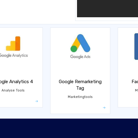
gle Analytics 4
Google Remarketing
Fa
Tag
Analyse Tools
M
Marketingtools