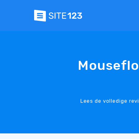
Mouseflo
Lees de volledige re