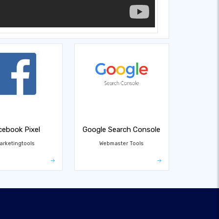
cebook Pixel
Google Search Console
arketingtools
Webmaster Tools