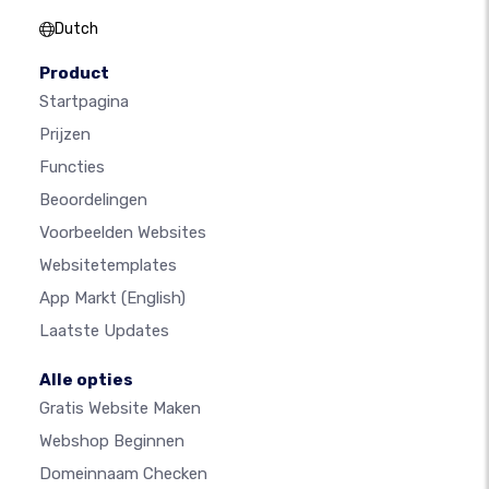
Dutch
Product
Startpagina
Prijzen
Functies
Beoordelingen
Voorbeelden Websites
Websitetemplates
App Markt
(English)
Laatste Updates
Alle opties
Gratis Website Maken
Webshop Beginnen
Domeinnaam Checken