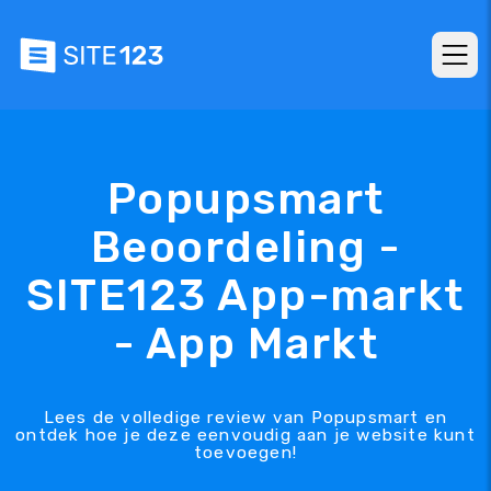
Popupsmart
Beoordeling -
SITE123 App-markt
- App Markt
Lees de volledige review van Popupsmart en
ontdek hoe je deze eenvoudig aan je website kunt
toevoegen!