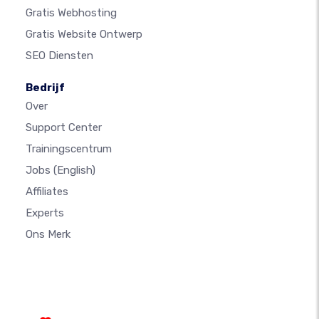
Gratis Webhosting
Gratis Website Ontwerp
SEO Diensten
Bedrijf
Over
Support Center
Trainingscentrum
Jobs
(English)
Affiliates
Experts
Ons Merk