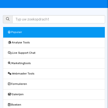
Populair
Analyse Tools
Live Support Chat
Marketingtools
Webmaster Tools
Formulieren
Galerijen
Boeken