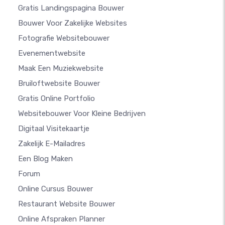
Gratis Landingspagina Bouwer
Bouwer Voor Zakelijke Websites
Fotografie Websitebouwer
Evenementwebsite
Maak Een Muziekwebsite
Bruiloftwebsite Bouwer
Gratis Online Portfolio
Websitebouwer Voor Kleine Bedrijven
Digitaal Visitekaartje
Zakelijk E-Mailadres
Een Blog Maken
Forum
Online Cursus Bouwer
Restaurant Website Bouwer
Online Afspraken Planner