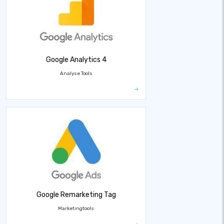
Google Analytics 4
Analyse Tools
Google Remarketing Tag
Marketingtools