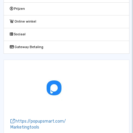
Prijzen
Online winkel
Sociaal
Gateway Betaling
https://popupsmart.com/
Marketingtools