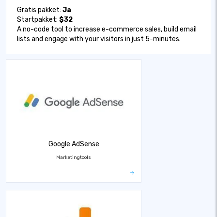
Gratis pakket:
Ja
Startpakket:
$32
A no-code tool to increase e-commerce sales, build email
lists and engage with your visitors in just 5-minutes.
Google AdSense
Marketingtools