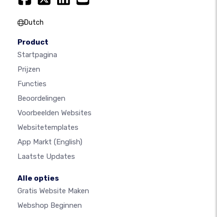
Dutch
Product
Startpagina
Prijzen
Functies
Beoordelingen
Voorbeelden Websites
Websitetemplates
App Markt
(English)
Laatste Updates
Alle opties
Gratis Website Maken
Webshop Beginnen