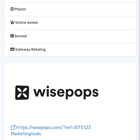
Prijzen
Online winkel
Sociaal
Gateway Betaling
https://wisepops.com/?ref=SITE123
Marketingtools