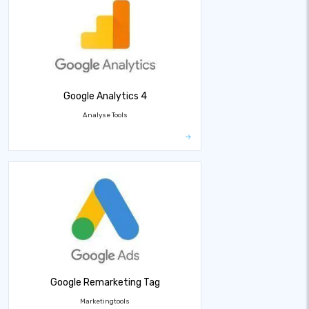
Google Analytics 4
Analyse Tools
Google Remarketing Tag
Marketingtools