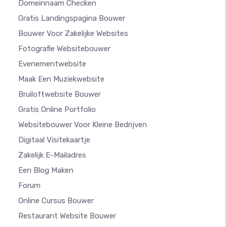
Domeinnaam Checken
Gratis Landingspagina Bouwer
Bouwer Voor Zakelijke Websites
Fotografie Websitebouwer
Evenementwebsite
Maak Een Muziekwebsite
Bruiloftwebsite Bouwer
Gratis Online Portfolio
Websitebouwer Voor Kleine Bedrijven
Digitaal Visitekaartje
Zakelijk E-Mailadres
Een Blog Maken
Forum
Online Cursus Bouwer
Restaurant Website Bouwer