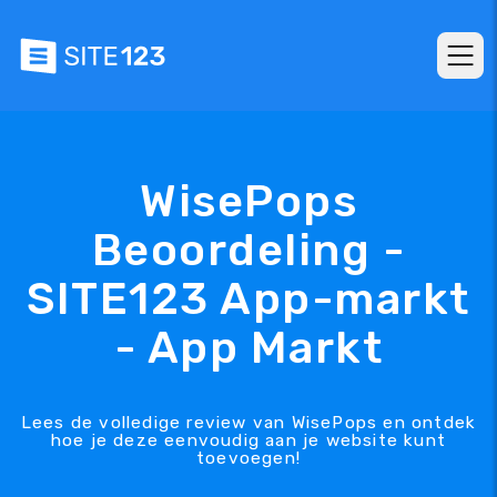
WisePops
Beoordeling -
SITE123 App-markt
- App Markt
Lees de volledige review van WisePops en ontdek
hoe je deze eenvoudig aan je website kunt
toevoegen!