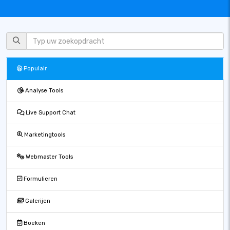
Populair
Analyse Tools
Live Support Chat
Marketingtools
Webmaster Tools
Formulieren
Galerijen
Boeken