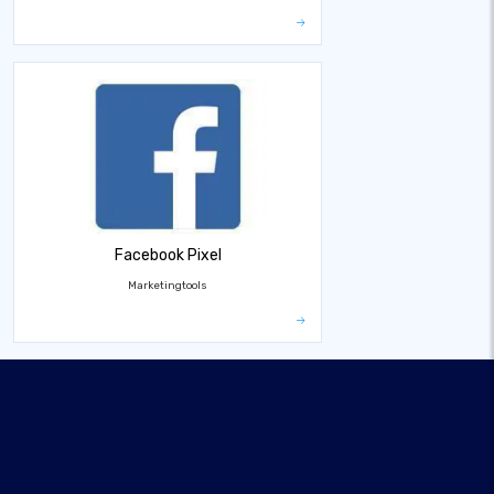
Facebook Pixel
Marketingtools