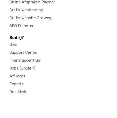
Online Afspraken Planner
Gratis Webhosting
Gratis Website Ontwerp
SEO Diensten
Bedrijf
Over
Support Center
Trainingscentrum
Jobs
(English)
Affiliates
Experts
Ons Merk