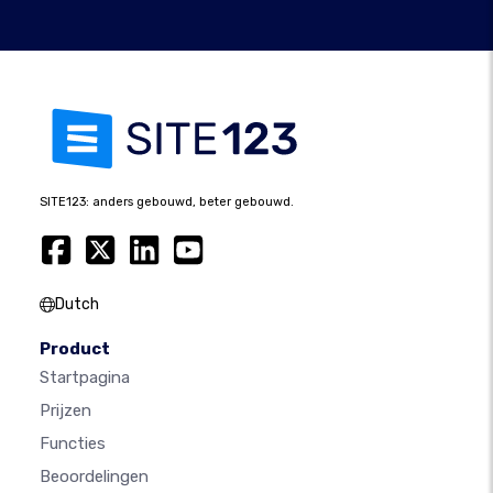
SITE123: anders gebouwd, beter gebouwd.
Dutch
Product
Startpagina
Prijzen
Functies
Beoordelingen