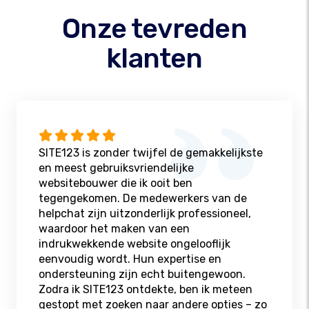
Onze tevreden
klanten
SITE123 is zonder twijfel de gemakkelijkste
en meest gebruiksvriendelijke
websitebouwer die ik ooit ben
tegengekomen. De medewerkers van de
helpchat zijn uitzonderlijk professioneel,
waardoor het maken van een
indrukwekkende website ongelooflijk
eenvoudig wordt. Hun expertise en
ondersteuning zijn echt buitengewoon.
Zodra ik SITE123 ontdekte, ben ik meteen
gestopt met zoeken naar andere opties – zo