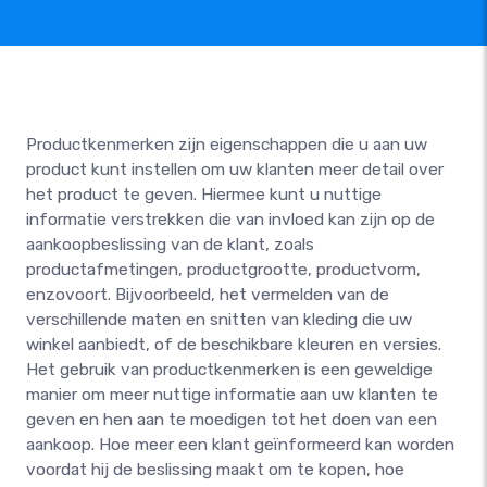
Productkenmerken zijn eigenschappen die u aan uw
product kunt instellen om uw klanten meer detail over
het product te geven. Hiermee kunt u nuttige
informatie verstrekken die van invloed kan zijn op de
aankoopbeslissing van de klant, zoals
productafmetingen, productgrootte, productvorm,
enzovoort. Bijvoorbeeld, het vermelden van de
verschillende maten en snitten van kleding die uw
winkel aanbiedt, of de beschikbare kleuren en versies.
Het gebruik van productkenmerken is een geweldige
manier om meer nuttige informatie aan uw klanten te
geven en hen aan te moedigen tot het doen van een
aankoop. Hoe meer een klant geïnformeerd kan worden
voordat hij de beslissing maakt om te kopen, hoe