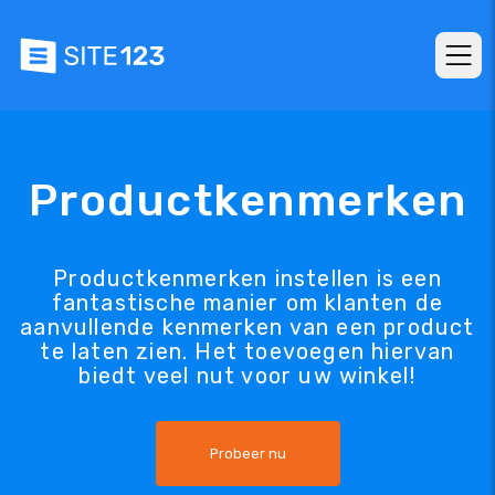
Productkenmerken
Productkenmerken instellen is een
fantastische manier om klanten de
aanvullende kenmerken van een product
te laten zien. Het toevoegen hiervan
biedt veel nut voor uw winkel!
Probeer nu