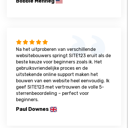
Bobbie Menneg
Na het uitproberen van verschillende
websitebouwers springt SITE123 eruit als de
beste keuze voor beginners zoals ik. Het
gebruiksvriendelijke proces en de
uitstekende online support maken het
bouwen van een website heel eenvoudig. Ik
geef SITE123 met vertrouwen de volle 5-
sterrenbeoordeling – perfect voor
beginners.
Paul Downes