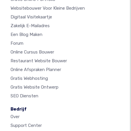
Websitebouwer Voor Kleine Bedrijven
Digitaal Visitekaartje
Zakelijk E-Mailadres
Een Blog Maken
Forum
Online Cursus Bouwer
Restaurant Website Bouwer
Online Afspraken Planner
Gratis Webhosting
Gratis Website Ontwerp
SEO Diensten
Bedrijf
Over
Support Center