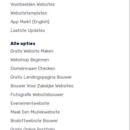
Voorbeelden Websites
Websitetemplates
App Markt
(English)
Laatste Updates
Alle opties
Gratis Website Maken
Webshop Beginnen
Domeinnaam Checken
Gratis Landingspagina Bouwer
Bouwer Voor Zakelijke Websites
Fotografie Websitebouwer
Evenementwebsite
Maak Een Muziekwebsite
Bruiloftwebsite Bouwer
Gratis Online Portfolio