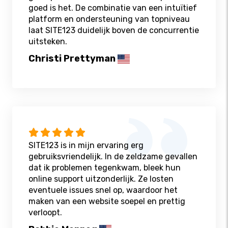
goed is het. De combinatie van een intuïtief
platform en ondersteuning van topniveau
laat SITE123 duidelijk boven de concurrentie
uitsteken.
Christi Prettyman
SITE123 is in mijn ervaring erg
gebruiksvriendelijk. In de zeldzame gevallen
dat ik problemen tegenkwam, bleek hun
online support uitzonderlijk. Ze losten
eventuele issues snel op, waardoor het
maken van een website soepel en prettig
verloopt.