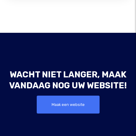
WACHT NIET LANGER, MAAK
VANDAAG NOG UW WEBSITE!
Maak een website