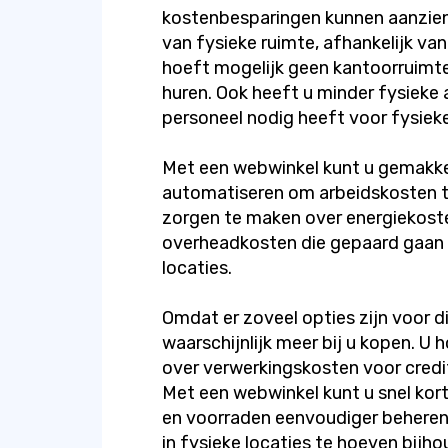
kostenbesparingen kunnen aanzienli
van fysieke ruimte, afhankelijk van 
hoeft mogelijk geen kantoorruimt
huren. Ook heeft u minder fysieke
personeel nodig heeft voor fysieke
Met een webwinkel kunt u gemakke
automatiseren om arbeidskosten te
zorgen te maken over energiekoste
overheadkosten die gepaard gaan 
locaties.
Omdat er zoveel opties zijn voor di
waarschijnlijk meer bij u kopen. U
over verwerkingskosten voor credi
Met een webwinkel kunt u snel ko
en voorraden eenvoudiger beheren
in fysieke locaties te hoeven bijho