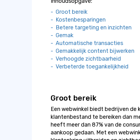
Inhoudsopgave:
- Groot bereik
- Kostenbesparingen
- Betere targeting en inzichten
- Gemak
- Automatische transacties
- Gemakkelijk content bijwerken
- Verhoogde zichtbaarheid
- Verbeterde toegankelijkheid
Groot bereik
Een webwinkel biedt bedrijven de 
klantenbestand te bereiken dan me
heeft meer dan 87% van de consu
aankoop gedaan. Met een webwinkel