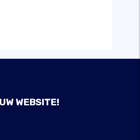
UW WEBSITE!