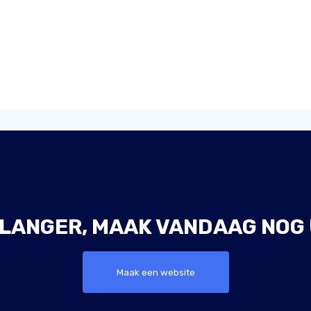
 LANGER, MAAK VANDAAG NOG 
Maak een website