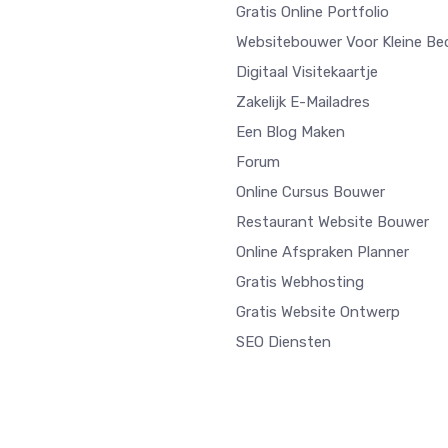
Gratis Online Portfolio
Websitebouwer Voor Kleine Bed
Digitaal Visitekaartje
Zakelijk E-Mailadres
Een Blog Maken
Forum
Online Cursus Bouwer
Restaurant Website Bouwer
Online Afspraken Planner
Gratis Webhosting
Gratis Website Ontwerp
SEO Diensten