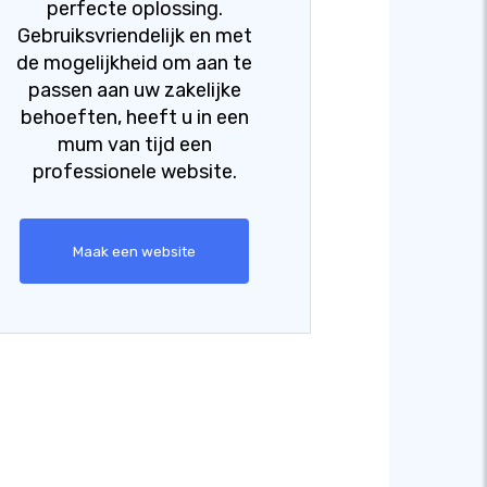
perfecte oplossing.
Gebruiksvriendelijk en met
de mogelijkheid om aan te
passen aan uw zakelijke
behoeften, heeft u in een
mum van tijd een
professionele website.
Maak een website