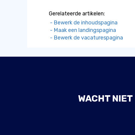
Gerelateerde artikelen:
- Bewerk de inhoudspagina
- Maak een landingspagina
- Bewerk de vacaturespagina
WACHT NIET