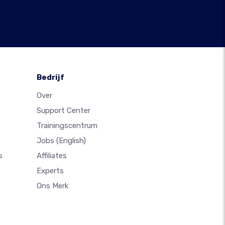
Bedrijf
Over
Support Center
Trainingscentrum
Jobs
(English)
s
Affiliates
Experts
Ons Merk