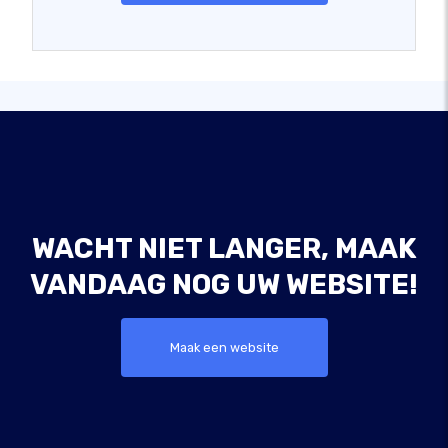
WACHT NIET LANGER, MAAK
VANDAAG NOG UW WEBSITE!
Maak een website