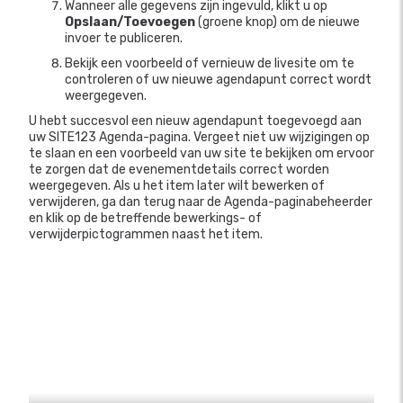
Wanneer alle gegevens zijn ingevuld, klikt u op
Opslaan/Toevoegen
(groene knop) om de nieuwe
invoer te publiceren.
Bekijk een voorbeeld of vernieuw de livesite om te
controleren of uw nieuwe agendapunt correct wordt
weergegeven.
U hebt succesvol een nieuw agendapunt toegevoegd aan
uw SITE123 Agenda-pagina. Vergeet niet uw wijzigingen op
te slaan en een voorbeeld van uw site te bekijken om ervoor
te zorgen dat de evenementdetails correct worden
weergegeven. Als u het item later wilt bewerken of
verwijderen, ga dan terug naar de Agenda-paginabeheerder
en klik op de betreffende bewerkings- of
verwijderpictogrammen naast het item.