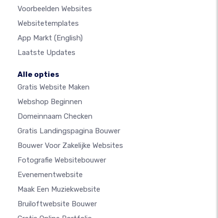
Voorbeelden Websites
Websitetemplates
App Markt
(English)
Laatste Updates
Alle opties
Gratis Website Maken
Webshop Beginnen
Domeinnaam Checken
Gratis Landingspagina Bouwer
Bouwer Voor Zakelijke Websites
Fotografie Websitebouwer
Evenementwebsite
Maak Een Muziekwebsite
Bruiloftwebsite Bouwer