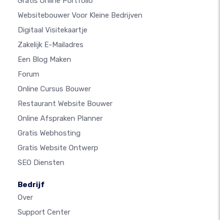
Gratis Online Portfolio
Websitebouwer Voor Kleine Bedrijven
Digitaal Visitekaartje
Zakelijk E-Mailadres
Een Blog Maken
Forum
Online Cursus Bouwer
Restaurant Website Bouwer
Online Afspraken Planner
Gratis Webhosting
Gratis Website Ontwerp
SEO Diensten
Bedrijf
Over
Support Center