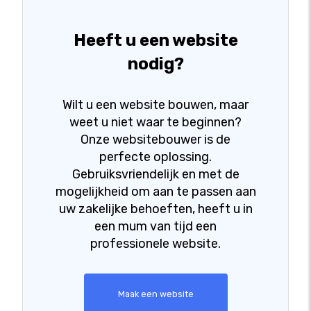
Heeft u een website
nodig?
Wilt u een website bouwen, maar
weet u niet waar te beginnen?
Onze websitebouwer is de
perfecte oplossing.
Gebruiksvriendelijk en met de
mogelijkheid om aan te passen aan
uw zakelijke behoeften, heeft u in
een mum van tijd een
professionele website.
Maak een website