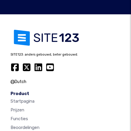
SITE123: anders gebouwd, beter gebouwd.
Dutch
Product
Startpagina
Prijzen
Functies
Beoordelingen