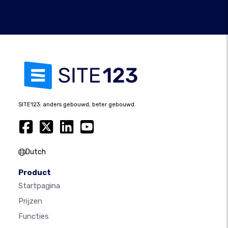
SITE123: anders gebouwd, beter gebouwd.
Dutch
Product
Startpagina
Prijzen
Functies