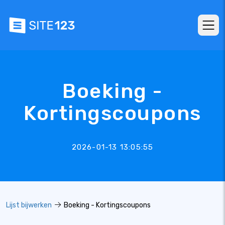
Boeking -
Kortingscoupons
2026-01-13 13:05:55
Lijst bijwerken
Boeking - Kortingscoupons