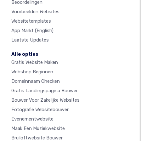
Beoordelingen
Voorbeelden Websites
Websitetemplates
App Markt
(English)
Laatste Updates
Alle opties
Gratis Website Maken
Webshop Beginnen
Domeinnaam Checken
Gratis Landingspagina Bouwer
Bouwer Voor Zakelijke Websites
Fotografie Websitebouwer
Evenementwebsite
Maak Een Muziekwebsite
Bruiloftwebsite Bouwer