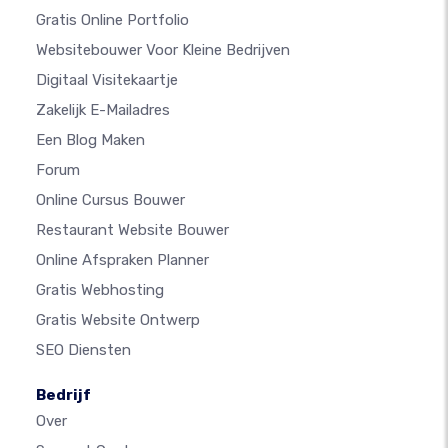
Gratis Online Portfolio
Websitebouwer Voor Kleine Bedrijven
Digitaal Visitekaartje
Zakelijk E-Mailadres
Een Blog Maken
Forum
Online Cursus Bouwer
Restaurant Website Bouwer
Online Afspraken Planner
Gratis Webhosting
Gratis Website Ontwerp
SEO Diensten
Bedrijf
Over