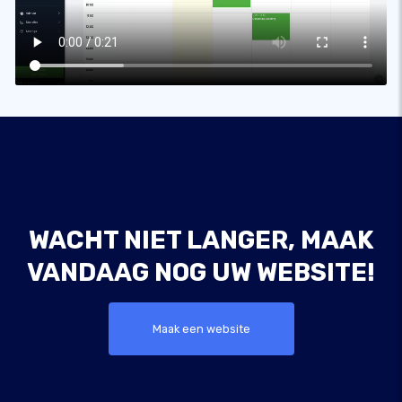
WACHT NIET LANGER, MAAK
VANDAAG NOG UW WEBSITE!
Maak een website