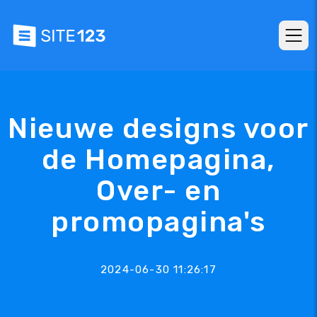
Nieuwe designs voor
de Homepagina,
Over- en
promopagina's
2024-06-30 11:26:17