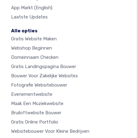
App Markt
(English)
Laatste Updates
Alle opties
Gratis Website Maken
Webshop Beginnen
Domeinnaam Checken
Gratis Landingspagina Bouwer
Bouwer Voor Zakelijke Websites
Fotografie Websitebouwer
Evenementwebsite
Maak Een Muziekwebsite
Bruiloftwebsite Bouwer
Gratis Online Portfolio
Websitebouwer Voor Kleine Bedrijven