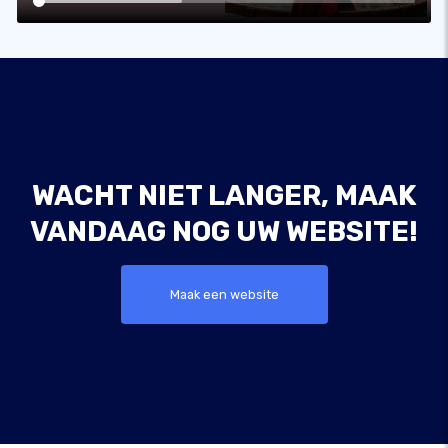
WACHT NIET LANGER, MAAK
VANDAAG NOG UW WEBSITE!
Maak een website