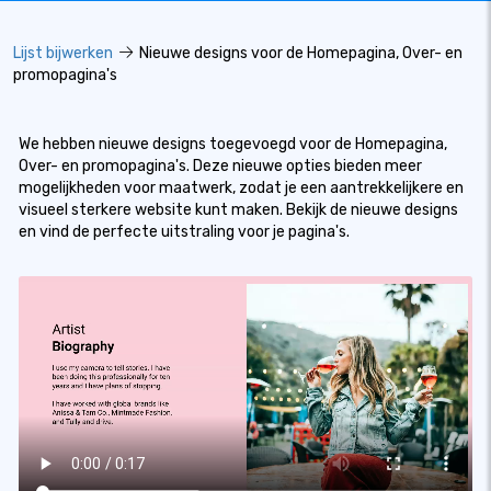
Lijst bijwerken
Nieuwe designs voor de Homepagina, Over- en
promopagina's
We hebben nieuwe designs toegevoegd voor de Homepagina,
Over- en promopagina's. Deze nieuwe opties bieden meer
mogelijkheden voor maatwerk, zodat je een aantrekkelijkere en
visueel sterkere website kunt maken. Bekijk de nieuwe designs
en vind de perfecte uitstraling voor je pagina's.