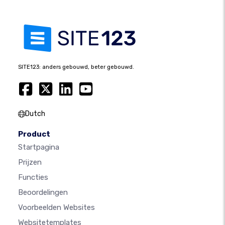
SITE123: anders gebouwd, beter gebouwd.
Dutch
Product
Startpagina
Prijzen
Functies
Beoordelingen
Voorbeelden Websites
Websitetemplates