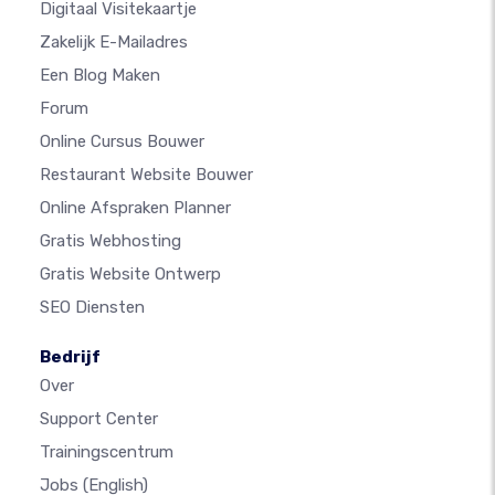
Digitaal Visitekaartje
Zakelijk E-Mailadres
Een Blog Maken
Forum
Online Cursus Bouwer
Restaurant Website Bouwer
Online Afspraken Planner
Gratis Webhosting
Gratis Website Ontwerp
SEO Diensten
Bedrijf
Over
Support Center
Trainingscentrum
Jobs
(English)