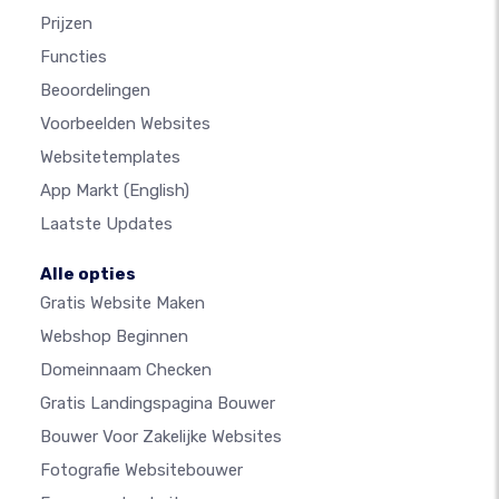
Prijzen
Functies
Beoordelingen
Voorbeelden Websites
Websitetemplates
App Markt
(English)
Laatste Updates
Alle opties
Gratis Website Maken
Webshop Beginnen
Domeinnaam Checken
Gratis Landingspagina Bouwer
Bouwer Voor Zakelijke Websites
Fotografie Websitebouwer