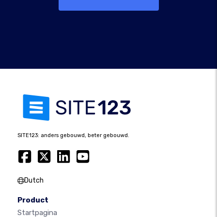
SITE123: anders gebouwd, beter gebouwd.
Dutch
Product
Startpagina