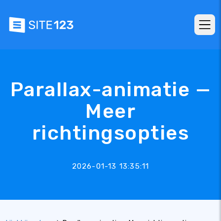
Parallax-animatie —
Meer
richtingsopties
2026-01-13 13:35:11