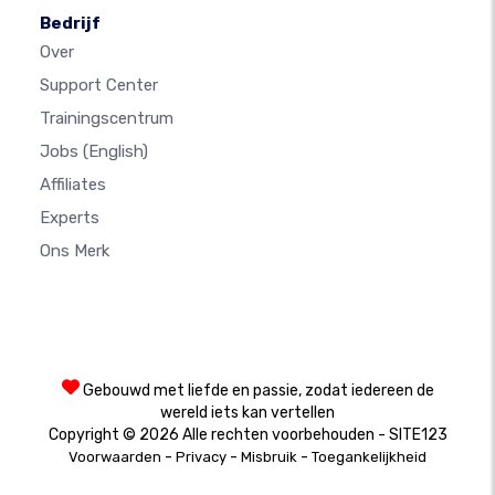
Bedrijf
Over
Support Center
Trainingscentrum
Jobs
(English)
Affiliates
Experts
Ons Merk
Gebouwd met liefde en passie, zodat iedereen de
wereld iets kan vertellen
Copyright © 2026 Alle rechten voorbehouden - SITE123
-
-
-
Voorwaarden
Privacy
Misbruik
Toegankelijkheid