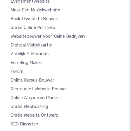
Evenementwebsite
Maak Een Muziekwebsite
Bruiloftwebsite Bouwer
Gratis Online Portfolio
Websitebouwer Voor Kleine Bedrijven
Digitaal Visitekaartje
Zakelijk E-Mailadres
Een Blog Maken
Forum
Online Cursus Bouwer
Restaurant Website Bouwer
Online Afspraken Planner
Gratis Webhosting
Gratis Website Ontwerp
SEO Diensten