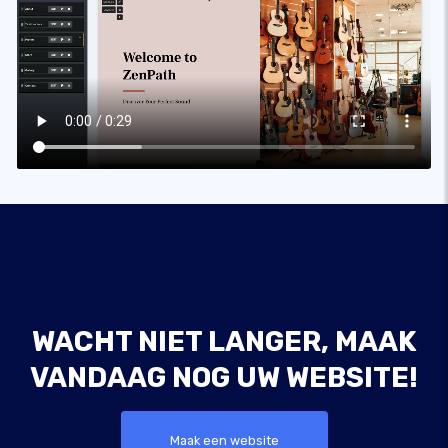
WACHT NIET LANGER, MAAK
VANDAAG NOG UW WEBSITE!
Maak een website