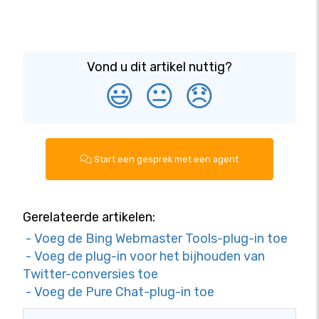
Vond u dit artikel nuttig?
😃
😐
😞
Start een gesprek met een agent
Gerelateerde artikelen:
- Voeg de Bing Webmaster Tools-plug-in toe
- Voeg de plug-in voor het bijhouden van
Twitter-conversies toe
- Voeg de Pure Chat-plug-in toe