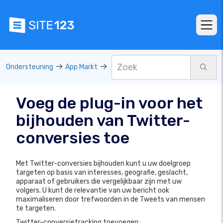
Ondersteuning
App Markt
Voeg de plug-in voor het
bijhouden van Twitter-
conversies toe
Met Twitter-conversies bijhouden kunt u uw doelgroep
targeten op basis van interesses, geografie, geslacht,
apparaat of gebruikers die vergelijkbaar zijn met uw
volgers. U kunt de relevantie van uw bericht ook
maximaliseren door trefwoorden in de Tweets van mensen
te targeten.
Twitter-conversietracking toevoegen: