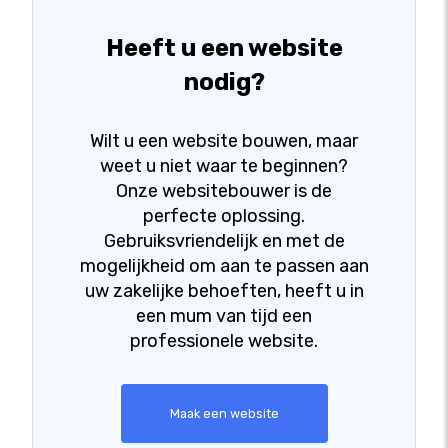
Heeft u een website
nodig?
Wilt u een website bouwen, maar
weet u niet waar te beginnen?
Onze websitebouwer is de
perfecte oplossing.
Gebruiksvriendelijk en met de
mogelijkheid om aan te passen aan
uw zakelijke behoeften, heeft u in
een mum van tijd een
professionele website.
Maak een website