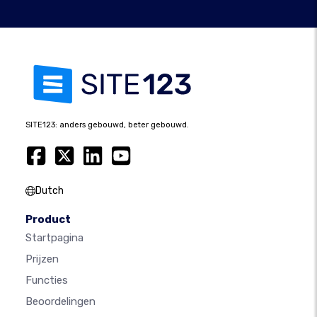
SITE123: anders gebouwd, beter gebouwd.
Dutch
Product
Startpagina
Prijzen
Functies
Beoordelingen