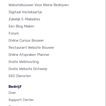
Websitebouwer Voor Kleine Bedrijven
Digitaal Visitekaartje
Zakelijk E-Mailadres
Een Blog Maken
Forum
Online Cursus Bouwer
Restaurant Website Bouwer
Online Afspraken Planner
Gratis Webhosting
Gratis Website Ontwerp
SEO Diensten
Bedrijf
Over
Support Center