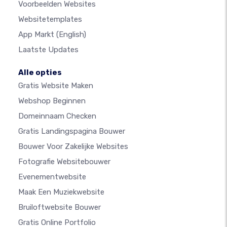
Voorbeelden Websites
Websitetemplates
App Markt
(English)
Laatste Updates
Alle opties
Gratis Website Maken
Webshop Beginnen
Domeinnaam Checken
Gratis Landingspagina Bouwer
Bouwer Voor Zakelijke Websites
Fotografie Websitebouwer
Evenementwebsite
Maak Een Muziekwebsite
Bruiloftwebsite Bouwer
Gratis Online Portfolio