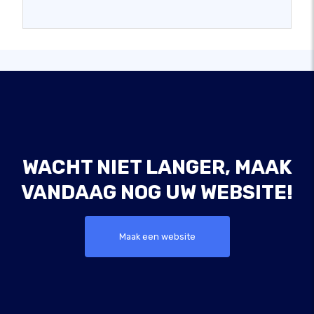
WACHT NIET LANGER, MAAK
VANDAAG NOG UW WEBSITE!
Maak een website