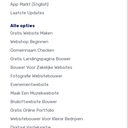
App Markt
(English)
Laatste Updates
Alle opties
Gratis Website Maken
Webshop Beginnen
Domeinnaam Checken
Gratis Landingspagina Bouwer
Bouwer Voor Zakelijke Websites
Fotografie Websitebouwer
Evenementwebsite
Maak Een Muziekwebsite
Bruiloftwebsite Bouwer
Gratis Online Portfolio
Websitebouwer Voor Kleine Bedrijven
Digitaal Visitekaartje