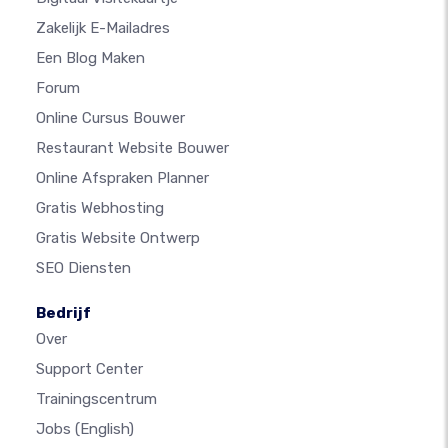
Zakelijk E-Mailadres
Een Blog Maken
Forum
Online Cursus Bouwer
Restaurant Website Bouwer
Online Afspraken Planner
Gratis Webhosting
Gratis Website Ontwerp
SEO Diensten
Bedrijf
Over
Support Center
Trainingscentrum
Jobs
(English)