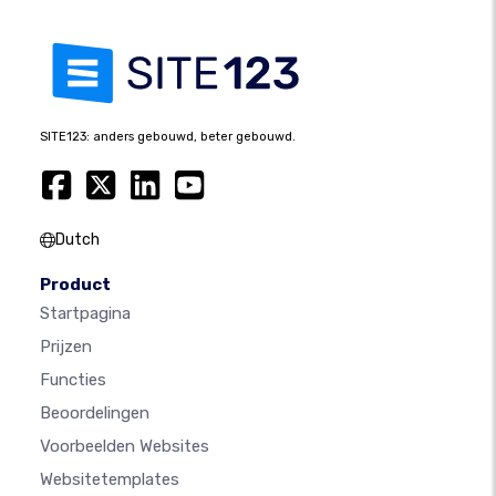
SITE123: anders gebouwd, beter gebouwd.
Dutch
Product
Startpagina
Prijzen
Functies
Beoordelingen
Voorbeelden Websites
Websitetemplates