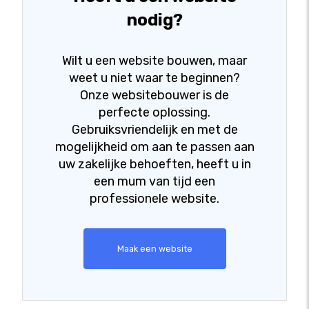
nodig?
Wilt u een website bouwen, maar
weet u niet waar te beginnen?
Onze websitebouwer is de
perfecte oplossing.
Gebruiksvriendelijk en met de
mogelijkheid om aan te passen aan
uw zakelijke behoeften, heeft u in
een mum van tijd een
professionele website.
Maak een website