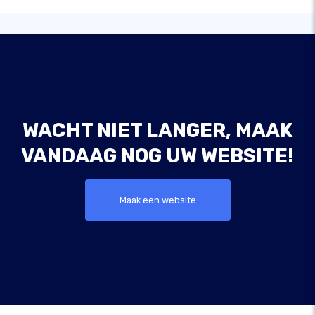
WACHT NIET LANGER, MAAK
VANDAAG NOG UW WEBSITE!
Maak een website