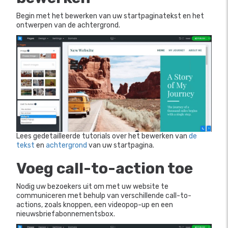
Begin met het bewerken van uw startpaginatekst en het
ontwerpen van de achtergrond.
Lees gedetailleerde tutorials over het bewerken van
de
tekst
en
achtergrond
van uw startpagina.
Voeg call-to-action toe
Nodig uw bezoekers uit om met uw website te
communiceren met behulp van verschillende call-to-
actions, zoals knoppen, een videopop-up en een
nieuwsbriefabonnementsbox.