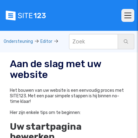
Ondersteuning
Editor
Aan de slag met uw
website
Het bouwen van uw website is een eenvoudig proces met
SITE123. Met een paar simpele stappen is hij binnen no-
time klaar!
Hier zijn enkele tips om te beginnen:
Uw startpagina
bewerken