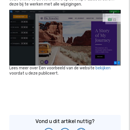
deze bij te werken met alle wijzigingen.
Lees meer over Een voorbeeld van de website
bekijken
voordat u deze publiceert.
Vond u dit artikel nuttig?