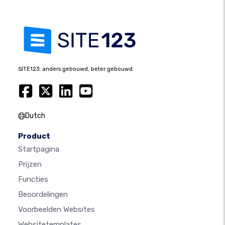
SITE123: anders gebouwd, beter gebouwd.
Dutch
Product
Startpagina
Prijzen
Functies
Beoordelingen
Voorbeelden Websites
Websitetemplates