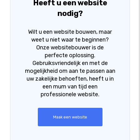
Heeft u een website
nodig?
Wilt u een website bouwen, maar
weet u niet waar te beginnen?
Onze websitebouwer is de
perfecte oplossing.
Gebruiksvriendelijk en met de
mogelijkheid om aan te passen aan
uw zakelijke behoeften, heeft u in
een mum van tijd een
professionele website.
Maak een website