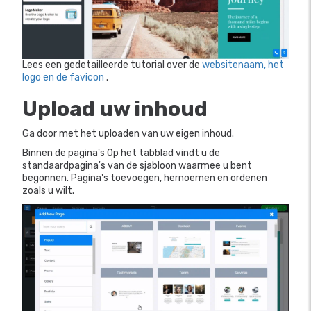
Lees een gedetailleerde tutorial over de
websitenaam, het
logo en de favicon
.
Upload uw inhoud
Ga door met het uploaden van uw eigen inhoud.
Binnen de pagina's
Op het tabblad vindt u de
standaardpagina's van de sjabloon waarmee u bent
begonnen. Pagina's toevoegen, hernoemen en ordenen
zoals u wilt.