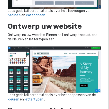
Lees gedetailleerde tutorials over het toevoegen van
pagina's
en
categorieën
.
Ontwerp uw website
Ontwerp nu uw website. Binnen het ontwerp
tabblad, pas
de kleuren en lettertypen aan.
Lees gedetailleerde tutorials over het aanpassen van de
kleuren
en
lettertypen
.