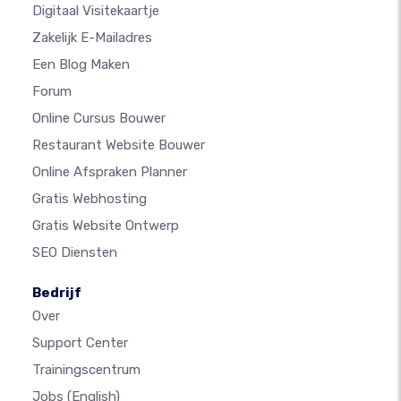
Digitaal Visitekaartje
Zakelijk E-Mailadres
Een Blog Maken
Forum
Online Cursus Bouwer
Restaurant Website Bouwer
Online Afspraken Planner
Gratis Webhosting
Gratis Website Ontwerp
SEO Diensten
Bedrijf
Over
Support Center
Trainingscentrum
Jobs
(English)