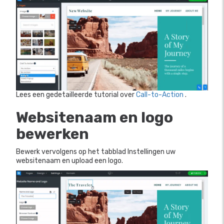
Lees een gedetailleerde tutorial over
Call-to-Action
.
Websitenaam en logo
bewerken
Bewerk vervolgens op het tabblad Instellingen uw
websitenaam en upload een logo.