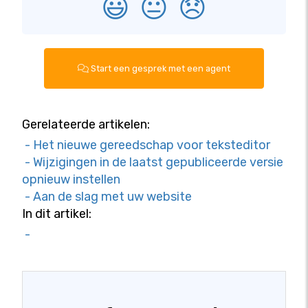
😃
😐
😞
Start een gesprek met een agent
Gerelateerde artikelen:
- Het nieuwe gereedschap voor teksteditor
- Wijzigingen in de laatst gepubliceerde versie
opnieuw instellen
- Aan de slag met uw website
In dit artikel:
-