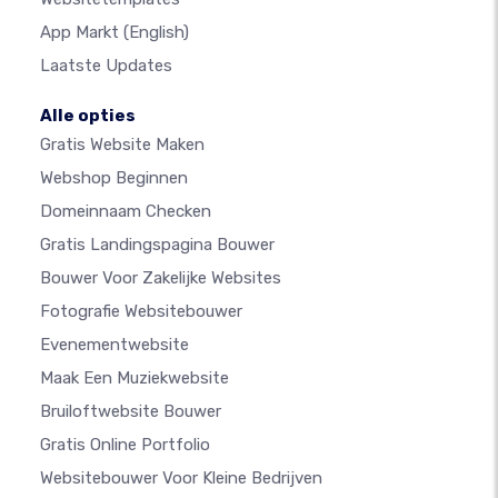
App Markt
(English)
Laatste Updates
Alle opties
Gratis Website Maken
Webshop Beginnen
Domeinnaam Checken
Gratis Landingspagina Bouwer
Bouwer Voor Zakelijke Websites
Fotografie Websitebouwer
Evenementwebsite
Maak Een Muziekwebsite
Bruiloftwebsite Bouwer
Gratis Online Portfolio
Websitebouwer Voor Kleine Bedrijven