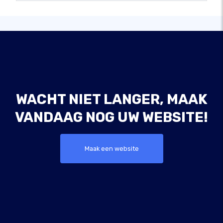
WACHT NIET LANGER, MAAK
VANDAAG NOG UW WEBSITE!
Maak een website