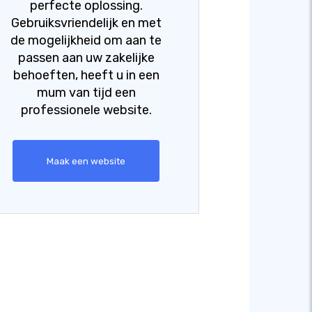
perfecte oplossing.
Gebruiksvriendelijk en met
de mogelijkheid om aan te
passen aan uw zakelijke
behoeften, heeft u in een
mum van tijd een
professionele website.
Maak een website