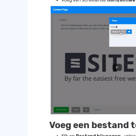
Voeg een bestand t