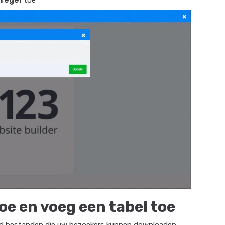
oe en voeg een tabel toe