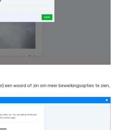
r) een woord of zin om meer bewerkingsopties te zien,