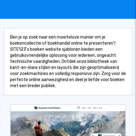
Ben je op zoek naar een moeiteloze manier om je
boekencollectie of boekhandel online te presenteren?
SITE123's boeken website sjablonen bieden een
gebruiksvriendelijke oplossing voor iedereen, ongeacht
technische vaardigheden. Ontdek onze bibliotheek van
kant-en-klare stijlen en layouts die zijn geoptimaliseerd
voor zoekmachines en volledig responsive zijn. Zorg voor de
perfecte online aanwezigheid en deel je liefde voor boeken
met een breder publiek.