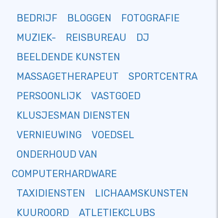
BEDRIJF
BLOGGEN
FOTOGRAFIE
MUZIEK-
REISBUREAU
DJ
BEELDENDE KUNSTEN
MASSAGETHERAPEUT
SPORTCENTRA
PERSOONLIJK
VASTGOED
KLUSJESMAN DIENSTEN
VERNIEUWING
VOEDSEL
ONDERHOUD VAN
COMPUTERHARDWARE
TAXIDIENSTEN
LICHAAMSKUNSTEN
KUUROORD
ATLETIEKCLUBS