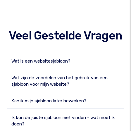
Veel Gestelde Vragen
Wat is een websitesjabloon?
Wat zijn de voordelen van het gebruik van een
sjabloon voor mijn website?
Kan ik mijn sjabloon later bewerken?
Ik kon de juiste sjabloon niet vinden - wat moet ik
doen?