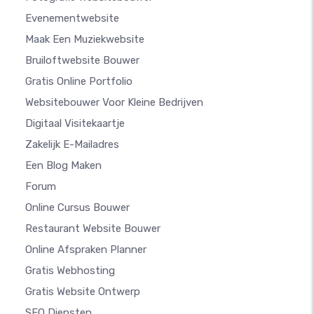
Evenementwebsite
Maak Een Muziekwebsite
Bruiloftwebsite Bouwer
Gratis Online Portfolio
Websitebouwer Voor Kleine Bedrijven
Digitaal Visitekaartje
Zakelijk E-Mailadres
Een Blog Maken
Forum
Online Cursus Bouwer
Restaurant Website Bouwer
Online Afspraken Planner
Gratis Webhosting
Gratis Website Ontwerp
SEO Diensten