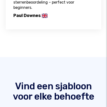
sterrenbeoordeling – perfect voor
beginners.
Paul Downes
Vind een sjabloon
voor elke behoefte