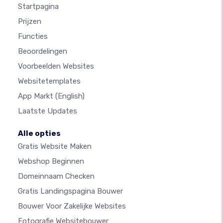
Startpagina
Prijzen
Functies
Beoordelingen
Voorbeelden Websites
Websitetemplates
App Markt
(English)
Laatste Updates
Alle opties
Gratis Website Maken
Webshop Beginnen
Domeinnaam Checken
Gratis Landingspagina Bouwer
Bouwer Voor Zakelijke Websites
Fotografie Websitebouwer