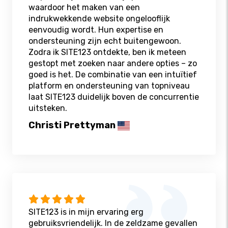
waardoor het maken van een
indrukwekkende website ongelooflijk
eenvoudig wordt. Hun expertise en
ondersteuning zijn echt buitengewoon.
Zodra ik SITE123 ontdekte, ben ik meteen
gestopt met zoeken naar andere opties – zo
goed is het. De combinatie van een intuïtief
platform en ondersteuning van topniveau
laat SITE123 duidelijk boven de concurrentie
uitsteken.
Christi Prettyman
SITE123 is in mijn ervaring erg
gebruiksvriendelijk. In de zeldzame gevallen