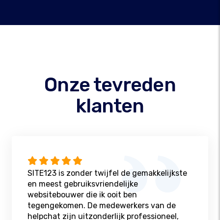
Onze tevreden
klanten
SITE123 is zonder twijfel de gemakkelijkste
en meest gebruiksvriendelijke
websitebouwer die ik ooit ben
tegengekomen. De medewerkers van de
helpchat zijn uitzonderlijk professioneel,