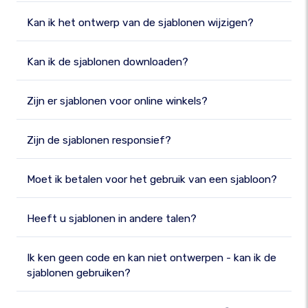
Kan ik het ontwerp van de sjablonen wijzigen?
Kan ik de sjablonen downloaden?
Zijn er sjablonen voor online winkels?
Zijn de sjablonen responsief?
Moet ik betalen voor het gebruik van een sjabloon?
Heeft u sjablonen in andere talen?
Ik ken geen code en kan niet ontwerpen - kan ik de
sjablonen gebruiken?