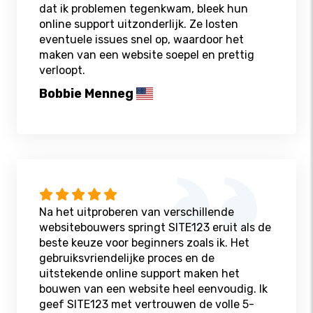
dat ik problemen tegenkwam, bleek hun
online support uitzonderlijk. Ze losten
eventuele issues snel op, waardoor het
maken van een website soepel en prettig
verloopt.
Bobbie Menneg
Na het uitproberen van verschillende
websitebouwers springt SITE123 eruit als de
beste keuze voor beginners zoals ik. Het
gebruiksvriendelijke proces en de
uitstekende online support maken het
bouwen van een website heel eenvoudig. Ik
geef SITE123 met vertrouwen de volle 5-