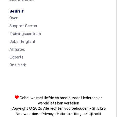
Bedrijf
Over
Support Center
Trainingscentrum
Jobs
(English)
Affiliates
Experts
Ons Merk
Gebouwd met liefde en passie, zodat iedereen de
wereld iets kan vertellen
Copyright © 2026 Alle rechten voorbehouden - SITE123
-
-
-
Voorwaarden
Privacy
Misbruik
Toegankelijkheid