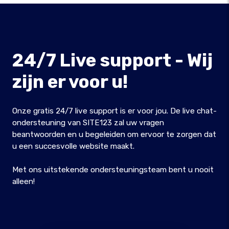
24/7 Live support - Wij
zijn er voor u!
Onze gratis 24/7 live support is er voor jou. De live chat-
ondersteuning van SITE123 zal uw vragen
beantwoorden en u begeleiden om ervoor te zorgen dat
u een succesvolle website maakt.
Met ons uitstekende ondersteuningsteam bent u nooit
alleen!