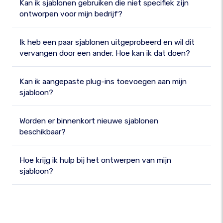
Kan ik sjablonen gebruiken die niet specifiek zijn
ontworpen voor mijn bedrijf?
Ik heb een paar sjablonen uitgeprobeerd en wil dit
vervangen door een ander. Hoe kan ik dat doen?
Kan ik aangepaste plug-ins toevoegen aan mijn
sjabloon?
Worden er binnenkort nieuwe sjablonen
beschikbaar?
Hoe krijg ik hulp bij het ontwerpen van mijn
sjabloon?