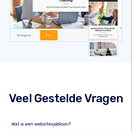
Weergave
Kies
Veel Gestelde Vragen
Wat is een websitesjabloon?