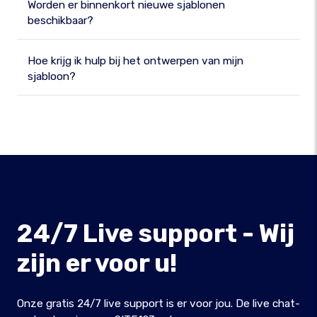
Worden er binnenkort nieuwe sjablonen
beschikbaar?
Hoe krijg ik hulp bij het ontwerpen van mijn
sjabloon?
24/7 Live support - Wij
zijn er voor u!
Onze gratis 24/7 live support is er voor jou. De live chat-