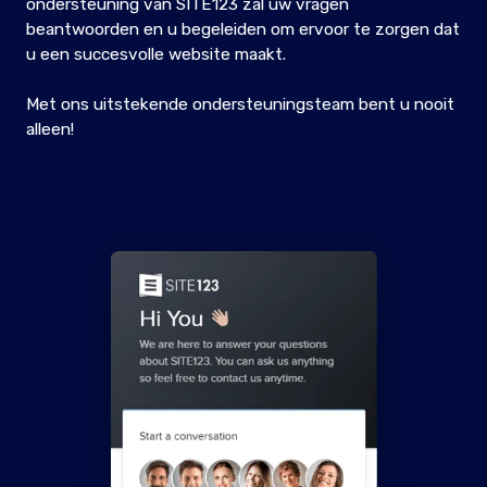
ondersteuning van SITE123 zal uw vragen
beantwoorden en u begeleiden om ervoor te zorgen dat
u een succesvolle website maakt.
Met ons uitstekende ondersteuningsteam bent u nooit
alleen!