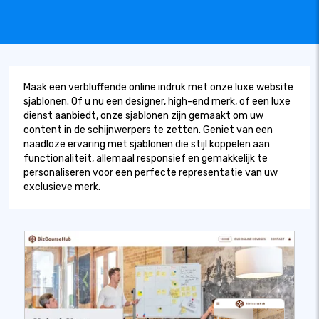
Maak een verbluffende online indruk met onze luxe website
sjablonen. Of u nu een designer, high-end merk, of een luxe
dienst aanbiedt, onze sjablonen zijn gemaakt om uw
content in de schijnwerpers te zetten. Geniet van een
naadloze ervaring met sjablonen die stijl koppelen aan
functionaliteit, allemaal responsief en gemakkelijk te
personaliseren voor een perfecte representatie van uw
exclusieve merk.