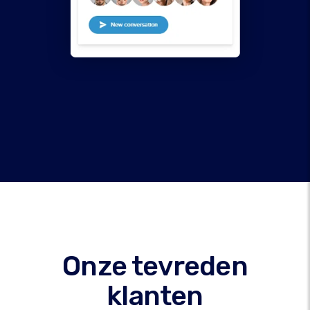
Onze tevreden
klanten