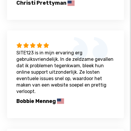
Christi Prettyman
SITE123 is in mijn ervaring erg
gebruiksvriendelijk. In de zeldzame gevallen
dat ik problemen tegenkwam, bleek hun
online support uitzonderlijk. Ze losten
eventuele issues snel op, waardoor het
maken van een website soepel en prettig
verloopt.
Bobbie Menneg