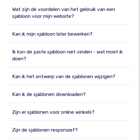
Wat zijn de voordelen van het gebruik van een
sjabloon voor mijn website?
Kan ik mijn sjabloon later bewerken?
Ik kon de juiste sjabloon niet vinden - wat moet ik
doen?
Kan ik het ontwerp van de sjablonen wijzigen?
Kan ik de sjablonen downloaden?
Zijn er sjablonen voor online winkels?
Zijn de sjablonen responsief?