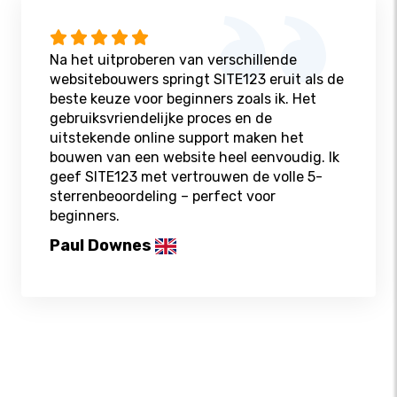
Na het uitproberen van verschillende
websitebouwers springt SITE123 eruit als de
beste keuze voor beginners zoals ik. Het
gebruiksvriendelijke proces en de
uitstekende online support maken het
bouwen van een website heel eenvoudig. Ik
geef SITE123 met vertrouwen de volle 5-
sterrenbeoordeling – perfect voor
beginners.
Paul Downes