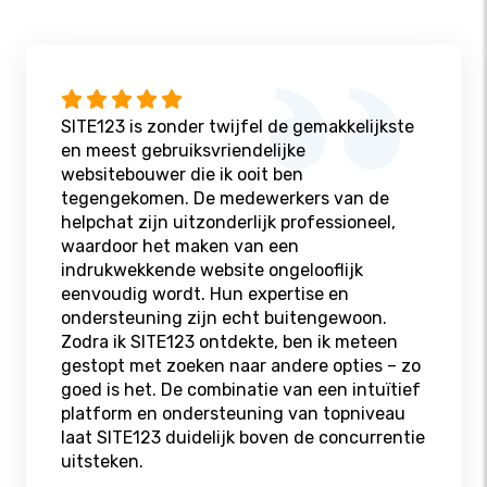
SITE123 is zonder twijfel de gemakkelijkste
en meest gebruiksvriendelijke
websitebouwer die ik ooit ben
tegengekomen. De medewerkers van de
helpchat zijn uitzonderlijk professioneel,
waardoor het maken van een
indrukwekkende website ongelooflijk
eenvoudig wordt. Hun expertise en
ondersteuning zijn echt buitengewoon.
Zodra ik SITE123 ontdekte, ben ik meteen
gestopt met zoeken naar andere opties – zo
goed is het. De combinatie van een intuïtief
platform en ondersteuning van topniveau
laat SITE123 duidelijk boven de concurrentie
uitsteken.