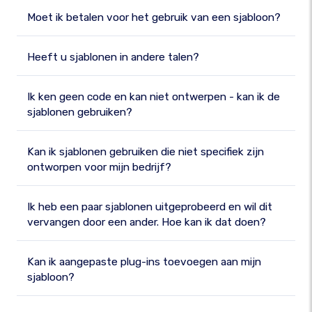
Moet ik betalen voor het gebruik van een sjabloon?
Heeft u sjablonen in andere talen?
Ik ken geen code en kan niet ontwerpen - kan ik de
sjablonen gebruiken?
Kan ik sjablonen gebruiken die niet specifiek zijn
ontworpen voor mijn bedrijf?
Ik heb een paar sjablonen uitgeprobeerd en wil dit
vervangen door een ander. Hoe kan ik dat doen?
Kan ik aangepaste plug-ins toevoegen aan mijn
sjabloon?