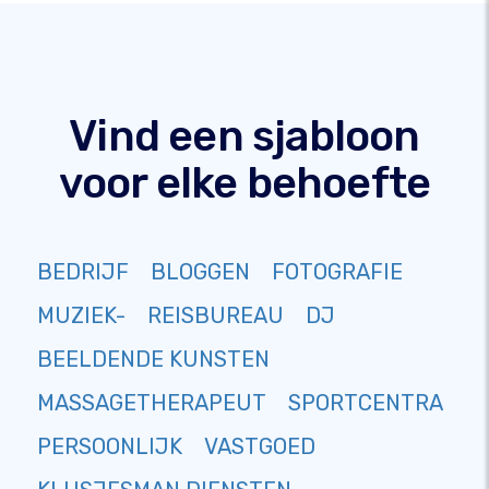
Vind een sjabloon
voor elke behoefte
BEDRIJF
BLOGGEN
FOTOGRAFIE
MUZIEK-
REISBUREAU
DJ
BEELDENDE KUNSTEN
MASSAGETHERAPEUT
SPORTCENTRA
PERSOONLIJK
VASTGOED