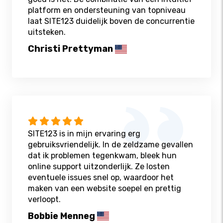
platform en ondersteuning van topniveau
laat SITE123 duidelijk boven de concurrentie
uitsteken.
Christi Prettyman
SITE123 is in mijn ervaring erg
gebruiksvriendelijk. In de zeldzame gevallen
dat ik problemen tegenkwam, bleek hun
online support uitzonderlijk. Ze losten
eventuele issues snel op, waardoor het
maken van een website soepel en prettig
verloopt.
Bobbie Menneg