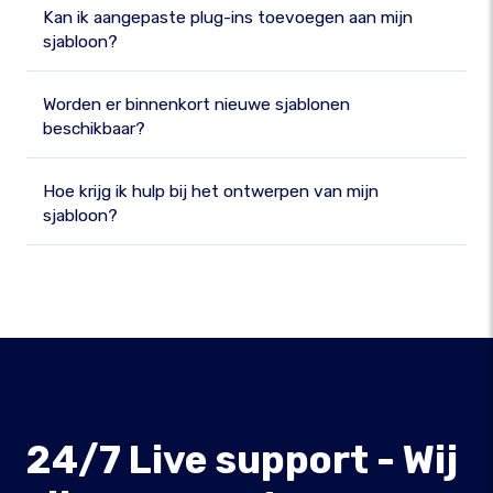
Kan ik aangepaste plug-ins toevoegen aan mijn
sjabloon?
Worden er binnenkort nieuwe sjablonen
beschikbaar?
Hoe krijg ik hulp bij het ontwerpen van mijn
sjabloon?
24/7 Live support - Wij