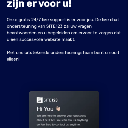
zijn er voor u!
Onze gratis 24/7 live support is er voor jou. De live chat-
ondersteuning van SITE123 zal uw vragen
beantwoorden en u begeleiden om ervoor te zorgen dat
u een succesvolle website maakt.
Met ons uitstekende ondersteuningsteam bent u nooit
alleen!