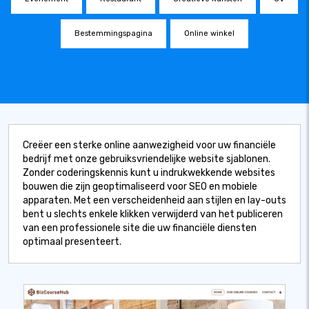
Bestemmingspagina
Online winkel
Creëer een sterke online aanwezigheid voor uw financiële
bedrijf met onze gebruiksvriendelijke website sjablonen.
Zonder coderingskennis kunt u indrukwekkende websites
bouwen die zijn geoptimaliseerd voor SEO en mobiele
apparaten. Met een verscheidenheid aan stijlen en lay-outs
bent u slechts enkele klikken verwijderd van het publiceren
van een professionele site die uw financiële diensten
optimaal presenteert.