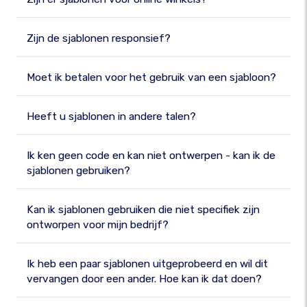
Zijn de sjablonen responsief?
Moet ik betalen voor het gebruik van een sjabloon?
Heeft u sjablonen in andere talen?
Ik ken geen code en kan niet ontwerpen - kan ik de
sjablonen gebruiken?
Kan ik sjablonen gebruiken die niet specifiek zijn
ontworpen voor mijn bedrijf?
Ik heb een paar sjablonen uitgeprobeerd en wil dit
vervangen door een ander. Hoe kan ik dat doen?