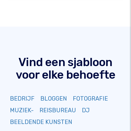
Vind een sjabloon
voor elke behoefte
BEDRIJF
BLOGGEN
FOTOGRAFIE
MUZIEK-
REISBUREAU
DJ
BEELDENDE KUNSTEN