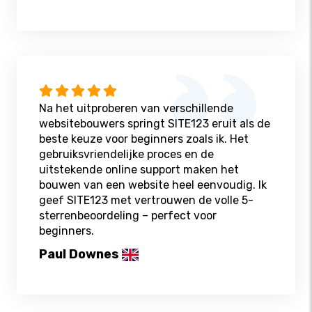
Na het uitproberen van verschillende
websitebouwers springt SITE123 eruit als de
beste keuze voor beginners zoals ik. Het
gebruiksvriendelijke proces en de
uitstekende online support maken het
bouwen van een website heel eenvoudig. Ik
geef SITE123 met vertrouwen de volle 5-
sterrenbeoordeling – perfect voor
beginners.
Paul Downes