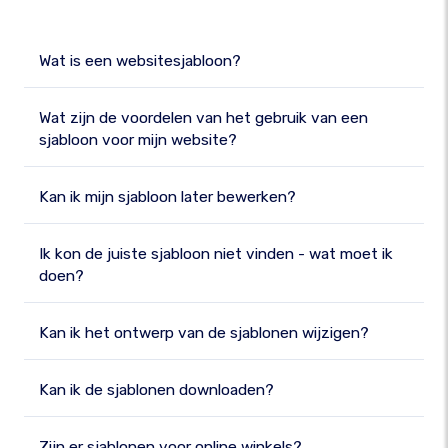
Wat is een websitesjabloon?
Wat zijn de voordelen van het gebruik van een
sjabloon voor mijn website?
Kan ik mijn sjabloon later bewerken?
Ik kon de juiste sjabloon niet vinden - wat moet ik
doen?
Kan ik het ontwerp van de sjablonen wijzigen?
Kan ik de sjablonen downloaden?
Zijn er sjablonen voor online winkels?