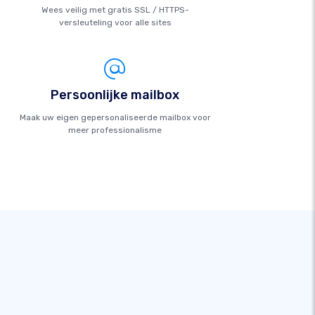
Wees veilig met gratis SSL / HTTPS-
versleuteling voor alle sites
Persoonlijke mailbox
Maak uw eigen gepersonaliseerde mailbox voor
meer professionalisme