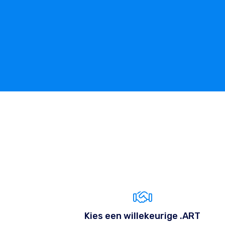
Kies een willekeurige .ART