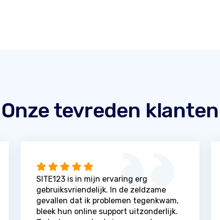
Onze tevreden klanten
SITE123 is in mijn ervaring erg
gebruiksvriendelijk. In de zeldzame
gevallen dat ik problemen tegenkwam,
bleek hun online support uitzonderlijk.