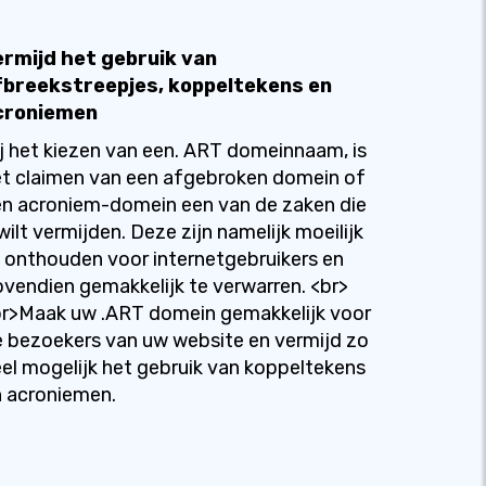
ermijd het gebruik van
fbreekstreepjes, koppeltekens en
croniemen
j het kiezen van een. ART domeinnaam, is
t claimen van een afgebroken domein of
n acroniem-domein een van de zaken die
wilt vermijden. Deze zijn namelijk moeilijk
 onthouden voor internetgebruikers en
vendien gemakkelijk te verwarren. <br>
r>Maak uw .ART domein gemakkelijk voor
 bezoekers van uw website en vermijd zo
el mogelijk het gebruik van koppeltekens
 acroniemen.