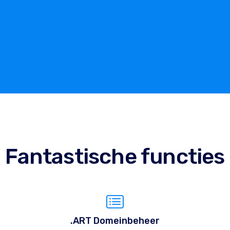
Fantastische functies
.ART Domeinbeheer