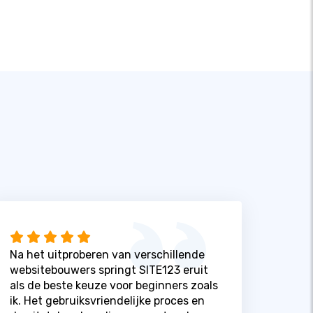
Na het uitproberen van verschillende
websitebouwers springt SITE123 eruit
als de beste keuze voor beginners zoals
ik. Het gebruiksvriendelijke proces en