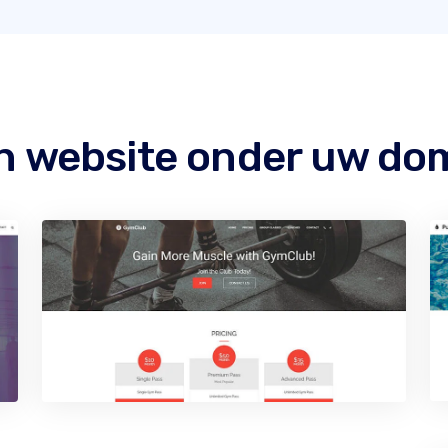
 website onder uw do