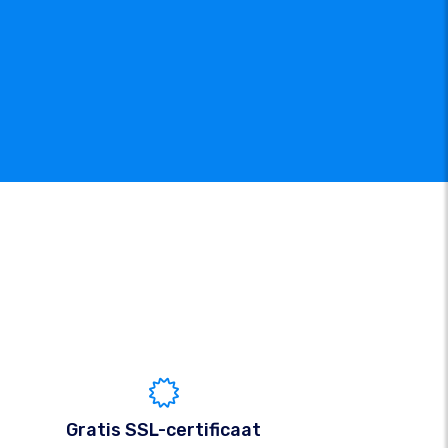
Gratis SSL-certificaat