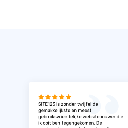
SITE123 is zonder twijfel de
gemakkelijkste en meest
gebruiksvriendelijke websitebouwer die
ik ooit ben tegengekomen. De