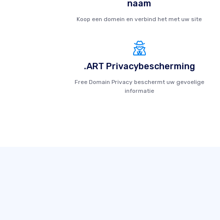
naam
Koop een domein en verbind het met uw site
.ART Privacybescherming
Free Domain Privacy beschermt uw gevoelige
informatie