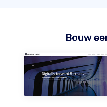
Bouw een