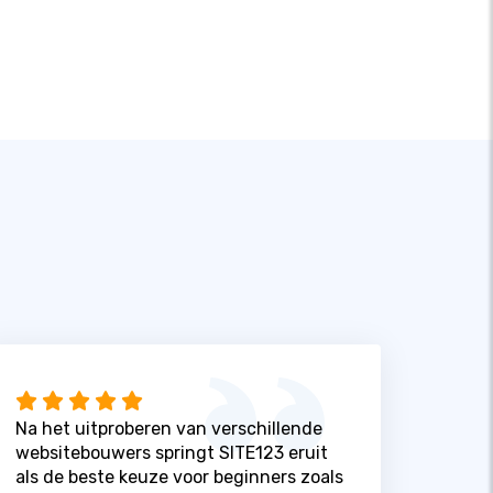
Na het uitproberen van verschillende
websitebouwers springt SITE123 eruit
als de beste keuze voor beginners zoals