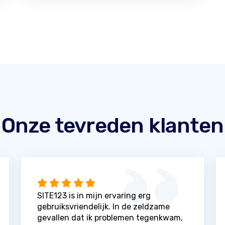
Onze tevreden klanten
SITE123 is in mijn ervaring erg
gebruiksvriendelijk. In de zeldzame
gevallen dat ik problemen tegenkwam,