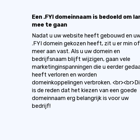
Een .FYI domeinnaam is bedoeld om la
mee te gaan
Nadat u uw website heeft gebouwd en u
.FYI domein gekozen heeft, zit u er min of
meer aan vast. Als u uw domein en
bedrijfsnaam blijft wijzigen, gaan vele
marketinginspanningen die u eerder geda
heeft verloren en worden
domeinkoppelingen verbroken. <br><br>Di
is de reden dat het kiezen van een goede
domeinnaam erg belangrijk is voor uw
bedrijf!