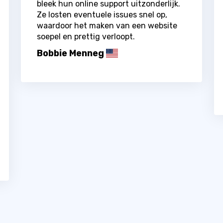
bleek hun online support uitzonderlijk.
Ze losten eventuele issues snel op,
waardoor het maken van een website
soepel en prettig verloopt.
Bobbie Menneg