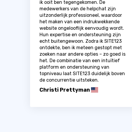
ik ooit ben tegengekomen. De
medewerkers van de helpchat zijn
uitzonderlijk professioneel, waardoor
het maken van een indrukwekkende
website ongelooflijk eenvoudig wordt.
Hun expertise en ondersteuning zijn
echt buitengewoon. Zodra ik SITE123
ontdekte, ben ik meteen gestopt met
zoeken naar andere opties – zo goed is
het. De combinatie van een intuïtief
platform en ondersteuning van
topniveau laat SITE123 duidelijk boven
de concurrentie uitsteken.
Christi Prettyman