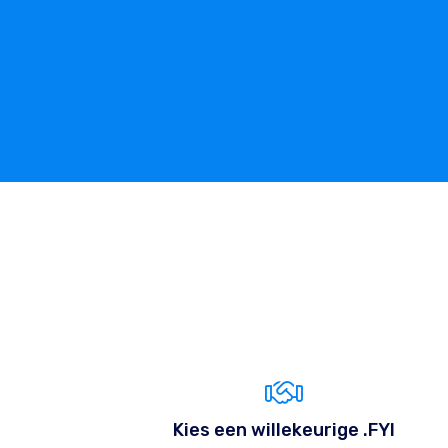
Kies een willekeurige .FYI