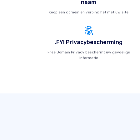
naam
Koop een domein en verbind het met uw site
.FYI Privacybescherming
Free Domain Privacy beschermt uw gevoelige
informatie