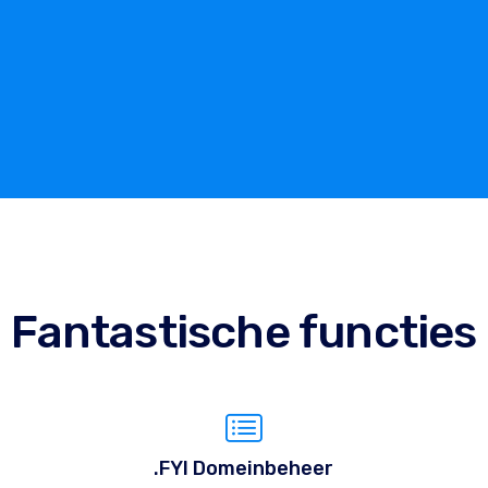
Fantastische functies
.FYI Domeinbeheer