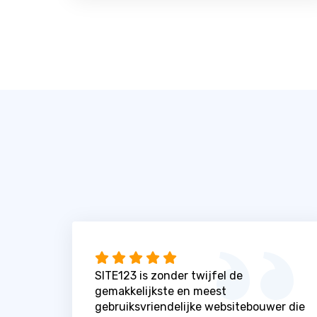
SITE123 is zonder twijfel de
gemakkelijkste en meest
gebruiksvriendelijke websitebouwer die