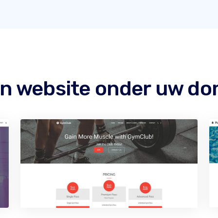
n website onder uw dom