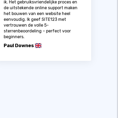
ik. Het gebruiksvriendelijke proces en
de uitstekende online support maken
het bouwen van een website heel
eenvoudig. Ik geef SITE123 met
vertrouwen de volle 5-
sterrenbeoordeling – perfect voor
beginners.
Paul Downes