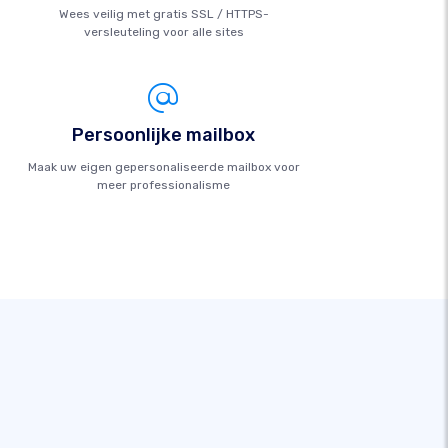
Wees veilig met gratis SSL / HTTPS-
versleuteling voor alle sites
Persoonlijke mailbox
Maak uw eigen gepersonaliseerde mailbox voor
meer professionalisme