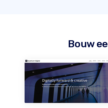
Bouw ee