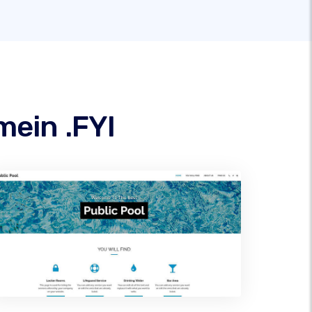
ein .FYI