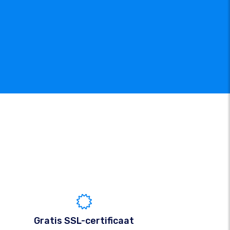
Gratis SSL-certificaat