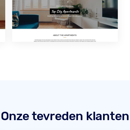
Onze tevreden klanten