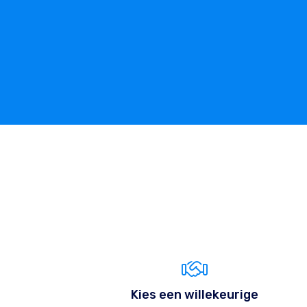
Kies een willekeurige