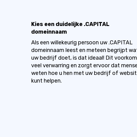
Kies een duidelijke .CAPITAL
domeinnaam
Als een willekeurig persoon uw .CAPITAL
domeinnaam leest en meteen begrijpt wa
uw bedrijf doet, is dat ideaal! Dit voorkom
veel verwarring en zorgt ervoor dat mens
weten hoe u hen met uw bedrijf of websi
kunt helpen.