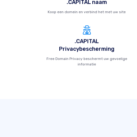
.CAPITAL naam
Koop een domein en verbind het met uw site
.CAPITAL
Privacybescherming
Free Domain Privacy beschermt uw gevoelige
informatie