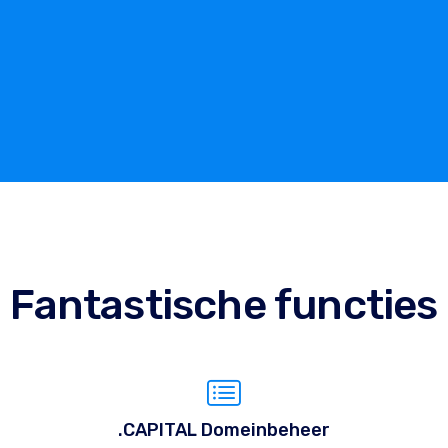
Fantastische functies
.CAPITAL Domeinbeheer