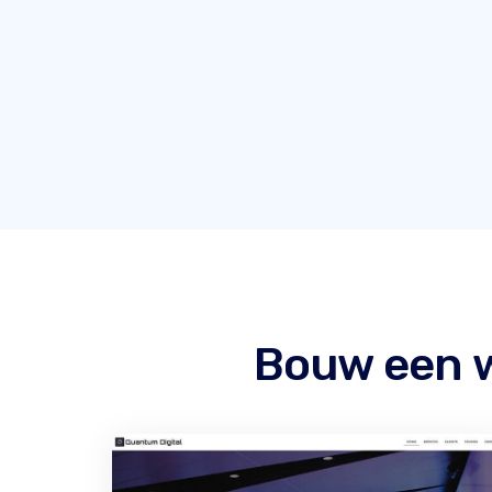
Bouw een w