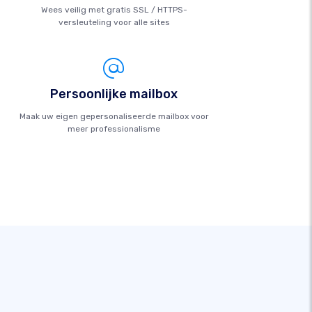
Wees veilig met gratis SSL / HTTPS-
versleuteling voor alle sites
Persoonlijke mailbox
Maak uw eigen gepersonaliseerde mailbox voor
meer professionalisme