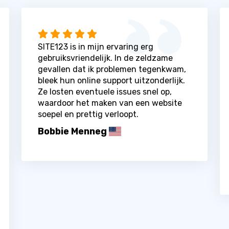
SITE123 is in mijn ervaring erg
gebruiksvriendelijk. In de zeldzame
gevallen dat ik problemen tegenkwam,
bleek hun online support uitzonderlijk.
Ze losten eventuele issues snel op,
waardoor het maken van een website
soepel en prettig verloopt.
Bobbie Menneg