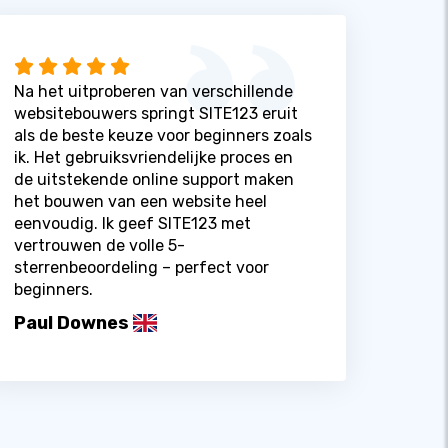
Na het uitproberen van verschillende
websitebouwers springt SITE123 eruit
als de beste keuze voor beginners zoals
ik. Het gebruiksvriendelijke proces en
de uitstekende online support maken
het bouwen van een website heel
eenvoudig. Ik geef SITE123 met
vertrouwen de volle 5-
sterrenbeoordeling – perfect voor
beginners.
Paul Downes