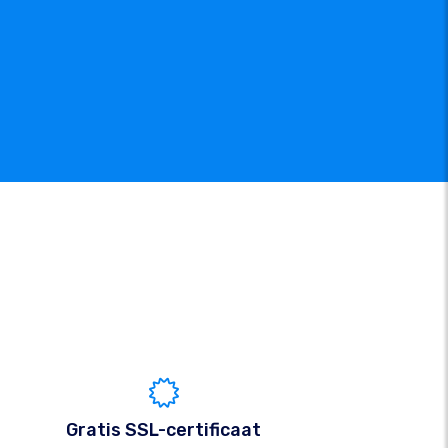
Gratis SSL-certificaat