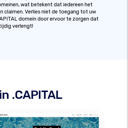
meinen, wat betekent dat iedereen het
n claimen. Verlies niet de toegang tot uw
APITAL domein door ervoor te zorgen dat
tijdig verlengt!
in .CAPITAL