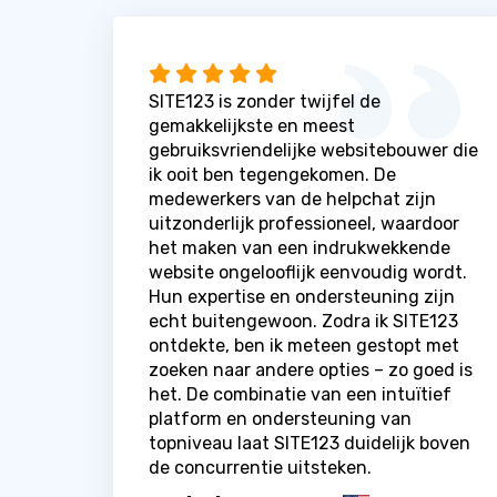
SITE123 is zonder twijfel de
gemakkelijkste en meest
gebruiksvriendelijke websitebouwer die
ik ooit ben tegengekomen. De
medewerkers van de helpchat zijn
uitzonderlijk professioneel, waardoor
het maken van een indrukwekkende
website ongelooflijk eenvoudig wordt.
Hun expertise en ondersteuning zijn
echt buitengewoon. Zodra ik SITE123
ontdekte, ben ik meteen gestopt met
zoeken naar andere opties – zo goed is
het. De combinatie van een intuïtief
platform en ondersteuning van
topniveau laat SITE123 duidelijk boven
de concurrentie uitsteken.