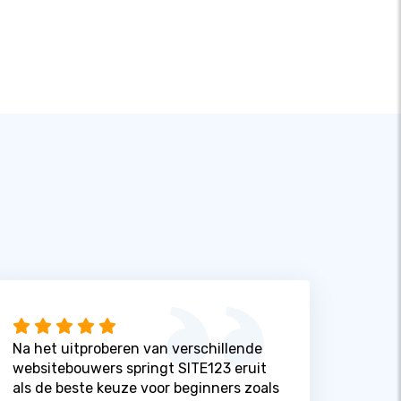
Na het uitproberen van verschillende
websitebouwers springt SITE123 eruit
als de beste keuze voor beginners zoals