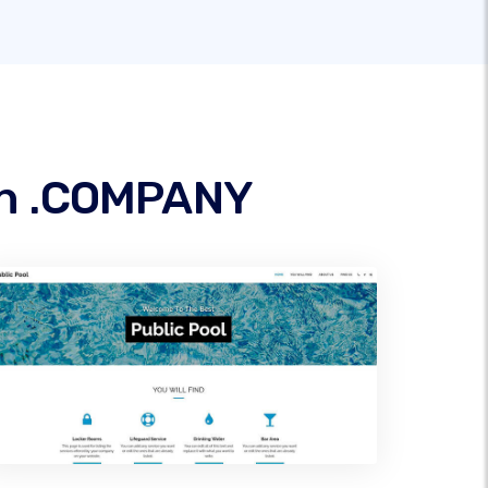
in .COMPANY