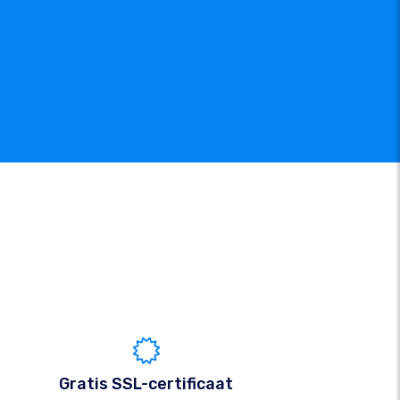
Gratis SSL-certificaat