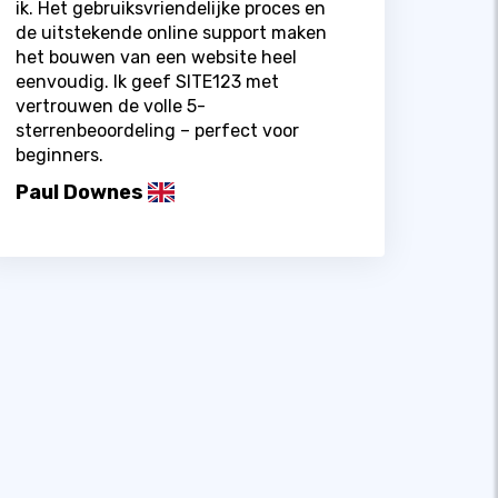
ik. Het gebruiksvriendelijke proces en
de uitstekende online support maken
het bouwen van een website heel
eenvoudig. Ik geef SITE123 met
vertrouwen de volle 5-
sterrenbeoordeling – perfect voor
beginners.
Paul Downes