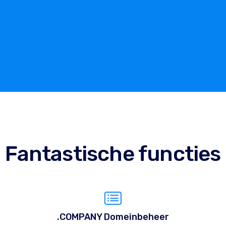
Fantastische functies
.COMPANY Domeinbeheer