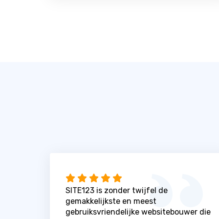
SITE123 is zonder twijfel de
gemakkelijkste en meest
gebruiksvriendelijke websitebouwer die