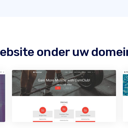
ebsite onder uw dome