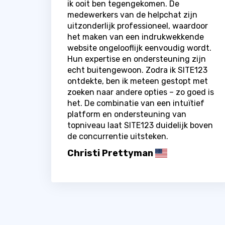
ik ooit ben tegengekomen. De
medewerkers van de helpchat zijn
uitzonderlijk professioneel, waardoor
het maken van een indrukwekkende
website ongelooflijk eenvoudig wordt.
Hun expertise en ondersteuning zijn
echt buitengewoon. Zodra ik SITE123
ontdekte, ben ik meteen gestopt met
zoeken naar andere opties – zo goed is
het. De combinatie van een intuïtief
platform en ondersteuning van
topniveau laat SITE123 duidelijk boven
de concurrentie uitsteken.
Christi Prettyman