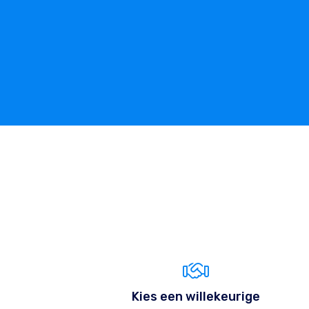
Kies een willekeurige