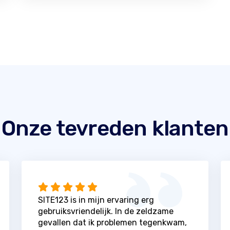
Onze tevreden klanten
SITE123 is in mijn ervaring erg
gebruiksvriendelijk. In de zeldzame
gevallen dat ik problemen tegenkwam,