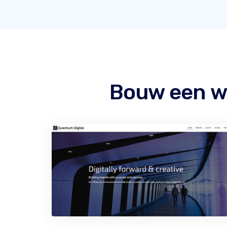
Bouw een w