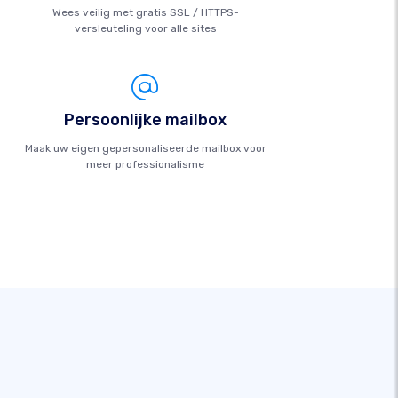
Wees veilig met gratis SSL / HTTPS-
versleuteling voor alle sites
Persoonlijke mailbox
Maak uw eigen gepersonaliseerde mailbox voor
meer professionalisme