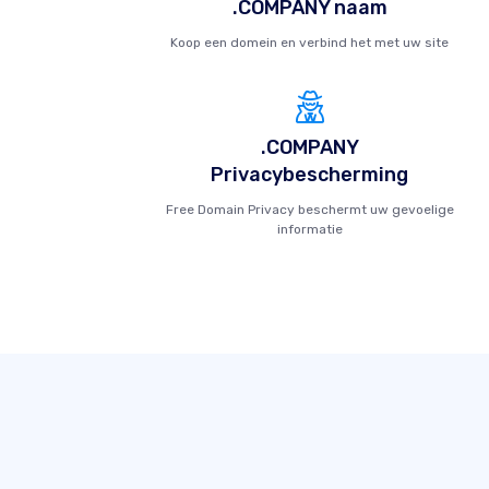
.COMPANY naam
Koop een domein en verbind het met uw site
.COMPANY
Privacybescherming
Free Domain Privacy beschermt uw gevoelige
informatie