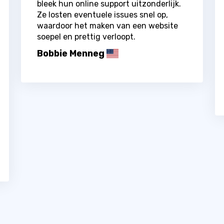
bleek hun online support uitzonderlijk.
Ze losten eventuele issues snel op,
waardoor het maken van een website
soepel en prettig verloopt.
Bobbie Menneg