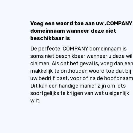
Voeg een woord toe aan uw .COMPANY
domeinnaam wanneer deze niet
beschikbaar is
De perfecte .COMPANY domeinnaam is
soms niet beschikbaar wanneer u deze wil
claimen. Als dat het geval is, voeg dan ee
makkelijk te onthouden woord toe dat bij
uw bedrijf past, voor of na de hoofdnaam
Dit kan een handige manier zijn om iets
soortgelijks te krijgen van wat u eigenlijk
wilt.