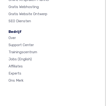
Gratis Webhosting
Gratis Website Ontwerp
SEO Diensten
Bedrijf
Over
Support Center
Trainingscentrum
Jobs
(English)
Affiliates
Experts
Ons Merk