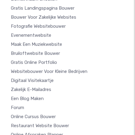
Gratis Landingspagina Bouwer
Bouwer Voor Zakelijke Websites
Fotografie Websitebouwer
Evenementwebsite
Maak Een Muziekwebsite
Bruiloftwebsite Bouwer
Gratis Online Portfolio
Websitebouwer Voor Kleine Bedrijven
Digitaal Visitekaartje
Zakelijk E-Mailadres
Een Blog Maken
Forum
Online Cursus Bouwer
Restaurant Website Bouwer
Online Afspraken Planner