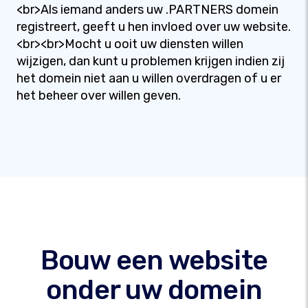
<br>Als iemand anders uw .PARTNERS domein
registreert, geeft u hen invloed over uw website.
<br><br>Mocht u ooit uw diensten willen
wijzigen, dan kunt u problemen krijgen indien zij
het domein niet aan u willen overdragen of u er
het beheer over willen geven.
Bouw een website
onder uw domein