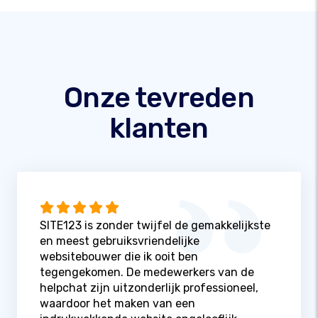
Onze tevreden
klanten
SITE123 is zonder twijfel de gemakkelijkste
en meest gebruiksvriendelijke
websitebouwer die ik ooit ben
tegengekomen. De medewerkers van de
helpchat zijn uitzonderlijk professioneel,
waardoor het maken van een