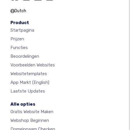
Dutch
Product
Startpagina
Prijzen
Functies
Beoordelingen
Voorbeelden Websites
Websitetemplates
App Markt
(English)
Laatste Updates
Alle opties
Gratis Website Maken
Webshop Beginnen
Domeinnaam Checken