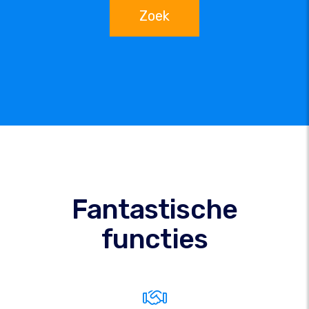
Zoek
Fantastische
functies