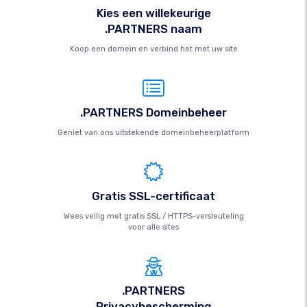
Kies een willekeurige
.PARTNERS naam
Koop een domein en verbind het met uw site
.PARTNERS Domeinbeheer
Geniet van ons uitstekende domeinbeheerplatform
Gratis SSL-certificaat
Wees veilig met gratis SSL / HTTPS-versleuteling
voor alle sites
.PARTNERS
Privacybescherming