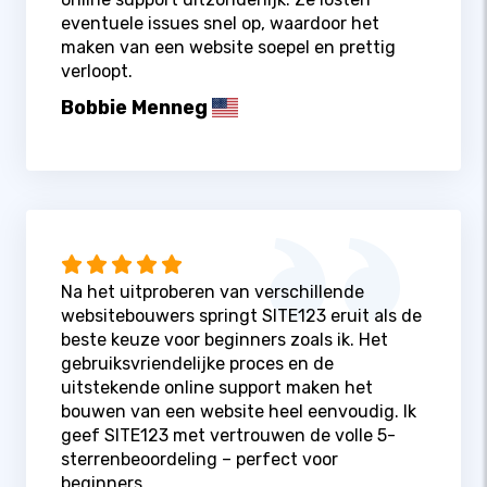
eventuele issues snel op, waardoor het
maken van een website soepel en prettig
verloopt.
Bobbie Menneg
Na het uitproberen van verschillende
websitebouwers springt SITE123 eruit als de
beste keuze voor beginners zoals ik. Het
gebruiksvriendelijke proces en de
uitstekende online support maken het
bouwen van een website heel eenvoudig. Ik
geef SITE123 met vertrouwen de volle 5-
sterrenbeoordeling – perfect voor
beginners.