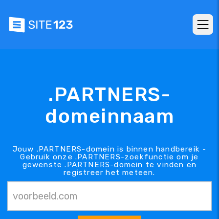
.PARTNERS-
domeinnaam
Jouw .PARTNERS-domein is binnen handbereik -
Gebruik onze .PARTNERS-zoekfunctie om je
gewenste .PARTNERS-domein te vinden en
registreer het meteen.