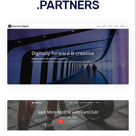
.PARTNERS