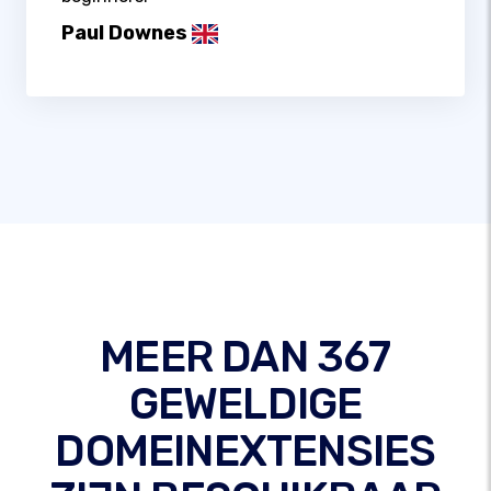
Paul Downes
MEER DAN 367
GEWELDIGE
DOMEINEXTENSIES