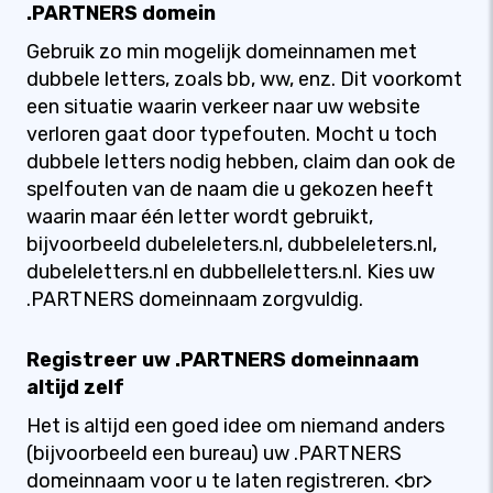
.PARTNERS domein
Gebruik zo min mogelijk domeinnamen met
dubbele letters, zoals bb, ww, enz. Dit voorkomt
een situatie waarin verkeer naar uw website
verloren gaat door typefouten. Mocht u toch
dubbele letters nodig hebben, claim dan ook de
spelfouten van de naam die u gekozen heeft
waarin maar één letter wordt gebruikt,
bijvoorbeeld dubeleleters.nl, dubbeleleters.nl,
dubeleletters.nl en dubbelleletters.nl. Kies uw
.PARTNERS domeinnaam zorgvuldig.
Registreer uw .PARTNERS domeinnaam
altijd zelf
Het is altijd een goed idee om niemand anders
(bijvoorbeeld een bureau) uw .PARTNERS
domeinnaam voor u te laten registreren. <br>