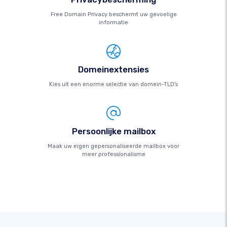
Free Domain Privacy beschermt uw gevoelige
informatie
Domeinextensies
Kies uit een enorme selectie van domein-TLD's
Persoonlijke mailbox
Maak uw eigen gepersonaliseerde mailbox voor
meer professionalisme