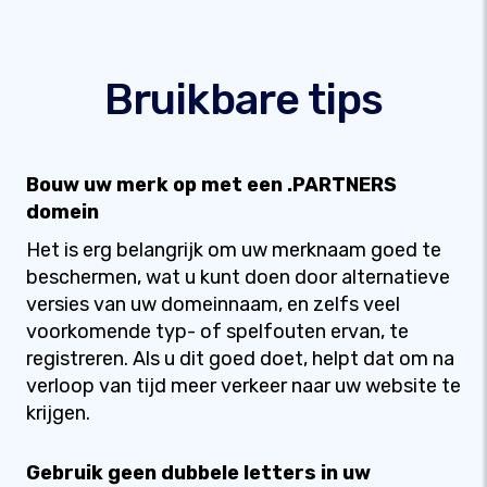
Bruikbare tips
Bouw uw merk op met een .PARTNERS
domein
Het is erg belangrijk om uw merknaam goed te
beschermen, wat u kunt doen door alternatieve
versies van uw domeinnaam, en zelfs veel
voorkomende typ- of spelfouten ervan, te
registreren. Als u dit goed doet, helpt dat om na
verloop van tijd meer verkeer naar uw website te
krijgen.
Gebruik geen dubbele letters in uw