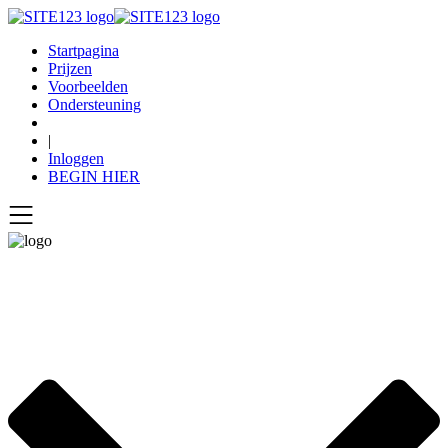
Startpagina
Prijzen
Voorbeelden
Ondersteuning
|
Inloggen
BEGIN HIER