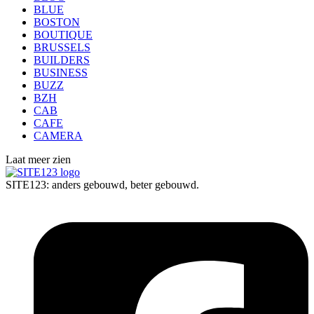
BLUE
BOSTON
BOUTIQUE
BRUSSELS
BUILDERS
BUSINESS
BUZZ
BZH
CAB
CAFE
CAMERA
Laat meer zien
SITE123: anders gebouwd, beter gebouwd.