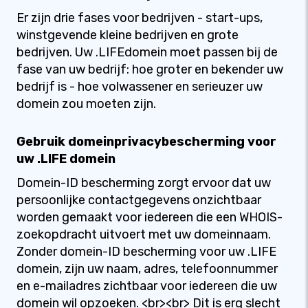
Er zijn drie fases voor bedrijven - start-ups,
winstgevende kleine bedrijven en grote
bedrijven. Uw .LIFEdomein moet passen bij de
fase van uw bedrijf: hoe groter en bekender uw
bedrijf is - hoe volwassener en serieuzer uw
domein zou moeten zijn.
Gebruik domeinprivacybescherming voor
uw .LIFE domein
Domein-ID bescherming zorgt ervoor dat uw
persoonlijke contactgegevens onzichtbaar
worden gemaakt voor iedereen die een WHOIS-
zoekopdracht uitvoert met uw domeinnaam.
Zonder domein-ID bescherming voor uw .LIFE
domein, zijn uw naam, adres, telefoonnummer
en e-mailadres zichtbaar voor iedereen die uw
domein wil opzoeken. <br><br> Dit is erg slecht