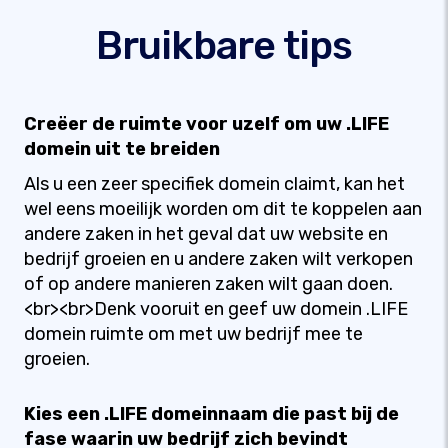
Bruikbare tips
Creëer de ruimte voor uzelf om uw .LIFE
domein uit te breiden
Als u een zeer specifiek domein claimt, kan het
wel eens moeilijk worden om dit te koppelen aan
andere zaken in het geval dat uw website en
bedrijf groeien en u andere zaken wilt verkopen
of op andere manieren zaken wilt gaan doen.
<br><br>Denk vooruit en geef uw domein .LIFE
domein ruimte om met uw bedrijf mee te
groeien.
Kies een .LIFE domeinnaam die past bij de
fase waarin uw bedrijf zich bevindt