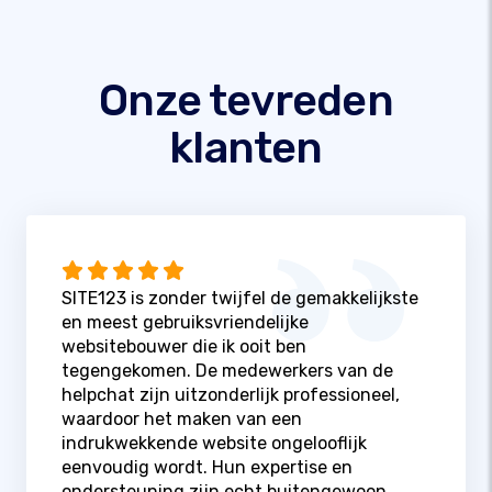
Onze tevreden
klanten
SITE123 is zonder twijfel de gemakkelijkste
en meest gebruiksvriendelijke
websitebouwer die ik ooit ben
tegengekomen. De medewerkers van de
helpchat zijn uitzonderlijk professioneel,
waardoor het maken van een
indrukwekkende website ongelooflijk
eenvoudig wordt. Hun expertise en
ondersteuning zijn echt buitengewoon.