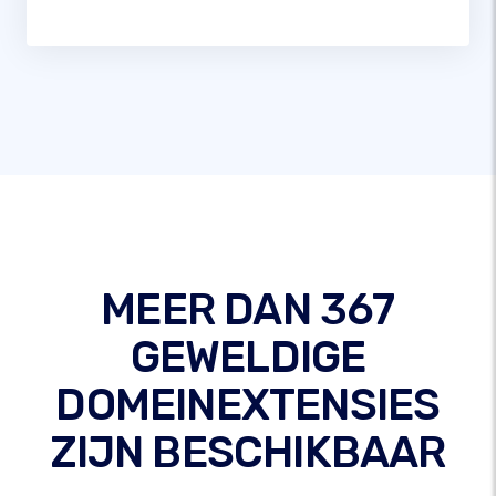
MEER DAN 367
GEWELDIGE
DOMEINEXTENSIES
ZIJN BESCHIKBAAR