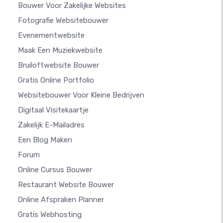
Bouwer Voor Zakelijke Websites
Fotografie Websitebouwer
Evenementwebsite
Maak Een Muziekwebsite
Bruiloftwebsite Bouwer
Gratis Online Portfolio
Websitebouwer Voor Kleine Bedrijven
Digitaal Visitekaartje
Zakelijk E-Mailadres
Een Blog Maken
Forum
Online Cursus Bouwer
Restaurant Website Bouwer
Online Afspraken Planner
Gratis Webhosting