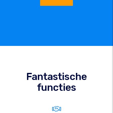
Fantastische
functies