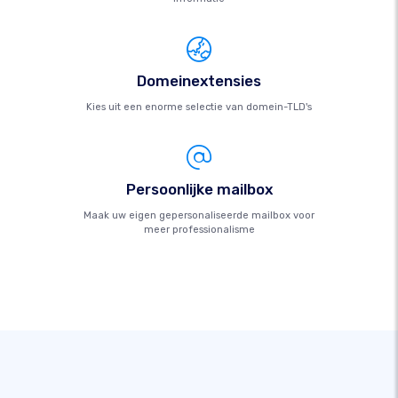
Domeinextensies
Kies uit een enorme selectie van domein-TLD's
Persoonlijke mailbox
Maak uw eigen gepersonaliseerde mailbox voor
meer professionalisme