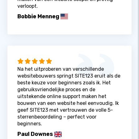
verloopt.
Bobbie Menneg
Na het uitproberen van verschillende
websitebouwers springt SITE123 eruit als de
beste keuze voor beginners zoals ik. Het
gebruiksvriendelijke proces en de
uitstekende online support maken het
bouwen van een website heel eenvoudig. Ik
geef SITE123 met vertrouwen de volle 5-
sterrenbeoordeling – perfect voor
beginners.
Paul Downes