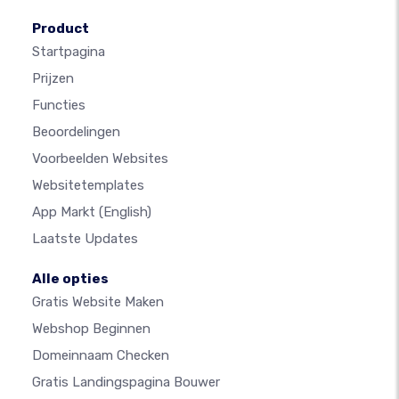
Product
Startpagina
Prijzen
Functies
Beoordelingen
Voorbeelden Websites
Websitetemplates
App Markt
(English)
Laatste Updates
Alle opties
Gratis Website Maken
Webshop Beginnen
Domeinnaam Checken
Gratis Landingspagina Bouwer