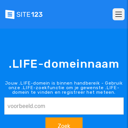
.LIFE-domeinnaam
Jouw .LIFE-domein is binnen handbereik - Gebruik
onze .LIFE-zoekfunctie om je gewenste .LIFE-
domein te vinden en registreer het meteen.
Zoek