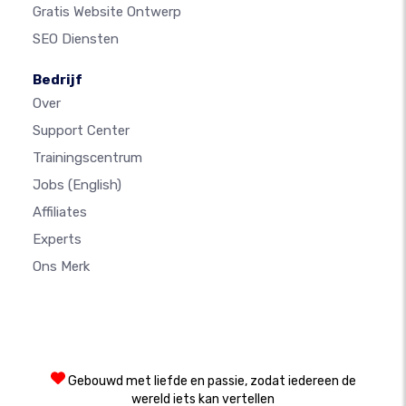
Gratis Website Ontwerp
SEO Diensten
Bedrijf
Over
Support Center
Trainingscentrum
Jobs
(English)
Affiliates
Experts
Ons Merk
Gebouwd met liefde en passie, zodat iedereen de
wereld iets kan vertellen