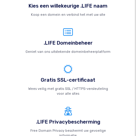
Kies een willekeurige .LIFE naam
Koop een domein en verbind het met uw site
.LIFE Domeinbeheer
Geniet van ons uitstekende domeinbeheerplatform
Gratis SSL-certificaat
Wees veilig met gratis SSL / HTTPS-versleuteling
voor alle sites
.LIFE Privacybescherming
Free Domain Privacy beschermt uw gevoelige
informatie