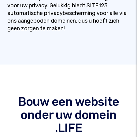
voor uw privacy. Gelukkig biedt SITE123
automatische privacybescherming voor alle via
ons aangeboden domeinen, dus u hoeft zich
geen zorgen te maken!
Bouw een website
onder uw domein
.LIFE