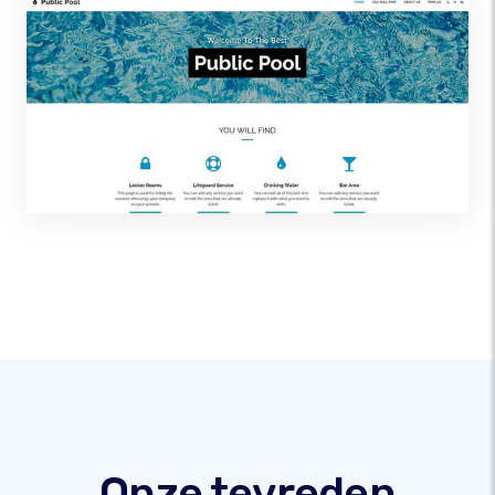
Onze tevreden