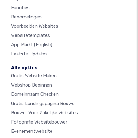
Functies
Beoordelingen
Voorbeelden Websites
Websitetemplates
App Markt
(English)
Laatste Updates
Alle opties
Gratis Website Maken
Webshop Beginnen
Domeinnaam Checken
Gratis Landingspagina Bouwer
Bouwer Voor Zakelijke Websites
Fotografie Websitebouwer
Evenementwebsite