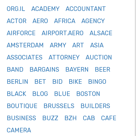
ORG.IL
ACADEMY
ACCOUNTANT
ACTOR
AERO
AFRICA
AGENCY
AIRFORCE
AIRPORT.AERO
ALSACE
AMSTERDAM
ARMY
ART
ASIA
ASSOCIATES
ATTORNEY
AUCTION
BAND
BARGAINS
BAYERN
BEER
BERLIN
BET
BID
BIKE
BINGO
BLACK
BLOG
BLUE
BOSTON
BOUTIQUE
BRUSSELS
BUILDERS
BUSINESS
BUZZ
BZH
CAB
CAFE
CAMERA