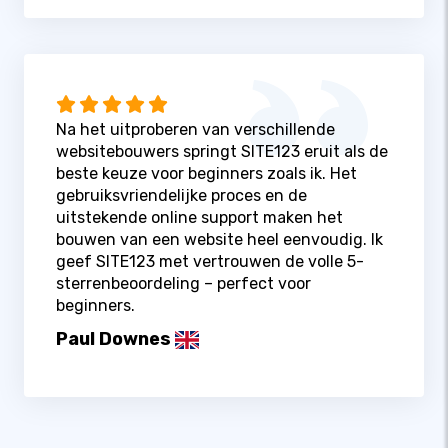
Na het uitproberen van verschillende
websitebouwers springt SITE123 eruit als de
beste keuze voor beginners zoals ik. Het
gebruiksvriendelijke proces en de
uitstekende online support maken het
bouwen van een website heel eenvoudig. Ik
geef SITE123 met vertrouwen de volle 5-
sterrenbeoordeling – perfect voor
beginners.
Paul Downes