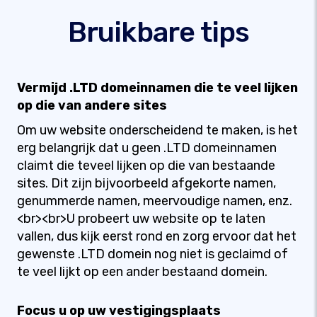
Bruikbare tips
Vermijd .LTD domeinnamen die te veel lijken
op die van andere sites
Om uw website onderscheidend te maken, is het
erg belangrijk dat u geen .LTD domeinnamen
claimt die teveel lijken op die van bestaande
sites. Dit zijn bijvoorbeeld afgekorte namen,
genummerde namen, meervoudige namen, enz.
<br><br>U probeert uw website op te laten
vallen, dus kijk eerst rond en zorg ervoor dat het
gewenste .LTD domein nog niet is geclaimd of
te veel lijkt op een ander bestaand domein.
Focus u op uw vestigingsplaats