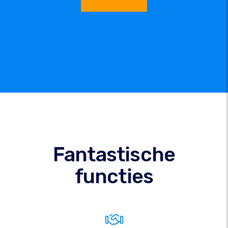
Fantastische
functies