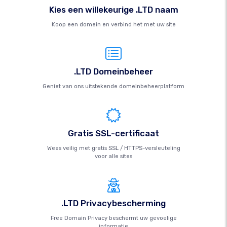
Kies een willekeurige .LTD naam
Koop een domein en verbind het met uw site
.LTD Domeinbeheer
Geniet van ons uitstekende domeinbeheerplatform
Gratis SSL-certificaat
Wees veilig met gratis SSL / HTTPS-versleuteling
voor alle sites
.LTD Privacybescherming
Free Domain Privacy beschermt uw gevoelige
informatie