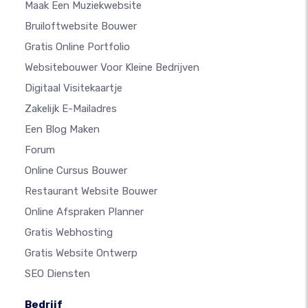
Maak Een Muziekwebsite
Bruiloftwebsite Bouwer
Gratis Online Portfolio
Websitebouwer Voor Kleine Bedrijven
Digitaal Visitekaartje
Zakelijk E-Mailadres
Een Blog Maken
Forum
Online Cursus Bouwer
Restaurant Website Bouwer
Online Afspraken Planner
Gratis Webhosting
Gratis Website Ontwerp
SEO Diensten
Bedrijf