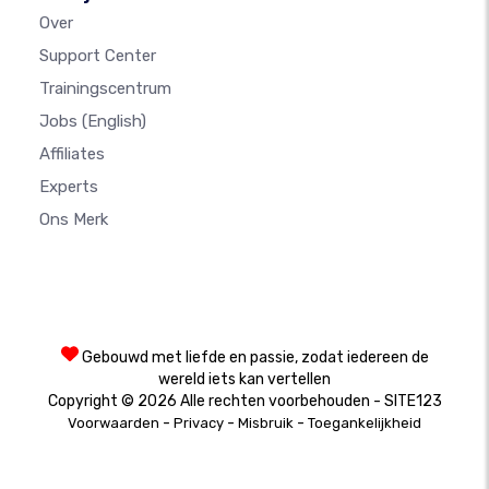
Over
Support Center
Trainingscentrum
Jobs
(English)
Affiliates
Experts
Ons Merk
Gebouwd met liefde en passie, zodat iedereen de
wereld iets kan vertellen
Copyright © 2026 Alle rechten voorbehouden - SITE123
-
-
-
Voorwaarden
Privacy
Misbruik
Toegankelijkheid