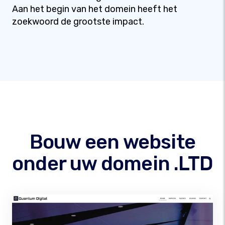
Aan het begin van het domein heeft het
zoekwoord de grootste impact.
Bouw een website
onder uw domein .LTD