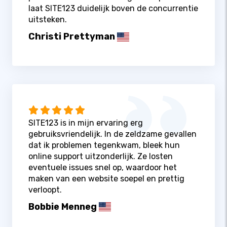
laat SITE123 duidelijk boven de concurrentie
uitsteken.
Christi Prettyman
SITE123 is in mijn ervaring erg
gebruiksvriendelijk. In de zeldzame gevallen
dat ik problemen tegenkwam, bleek hun
online support uitzonderlijk. Ze losten
eventuele issues snel op, waardoor het
maken van een website soepel en prettig
verloopt.
Bobbie Menneg