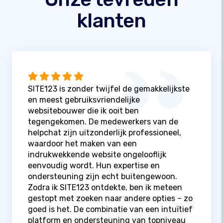
klanten
SITE123 is zonder twijfel de gemakkelijkste
en meest gebruiksvriendelijke
websitebouwer die ik ooit ben
tegengekomen. De medewerkers van de
helpchat zijn uitzonderlijk professioneel,
waardoor het maken van een
indrukwekkende website ongelooflijk
eenvoudig wordt. Hun expertise en
ondersteuning zijn echt buitengewoon.
Zodra ik SITE123 ontdekte, ben ik meteen
gestopt met zoeken naar andere opties – zo
goed is het. De combinatie van een intuïtief
platform en ondersteuning van topniveau