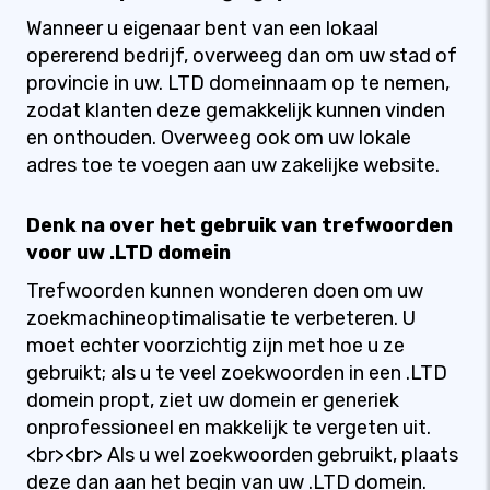
Wanneer u eigenaar bent van een lokaal
opererend bedrijf, overweeg dan om uw stad of
provincie in uw. LTD domeinnaam op te nemen,
zodat klanten deze gemakkelijk kunnen vinden
en onthouden. Overweeg ook om uw lokale
adres toe te voegen aan uw zakelijke website.
Denk na over het gebruik van trefwoorden
voor uw .LTD domein
Trefwoorden kunnen wonderen doen om uw
zoekmachineoptimalisatie te verbeteren. U
moet echter voorzichtig zijn met hoe u ze
gebruikt; als u te veel zoekwoorden in een .LTD
domein propt, ziet uw domein er generiek
onprofessioneel en makkelijk te vergeten uit.
<br><br> Als u wel zoekwoorden gebruikt, plaats
deze dan aan het begin van uw .LTD domein.