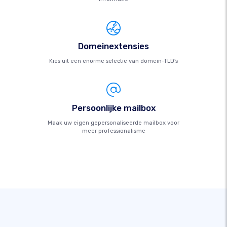
Domeinextensies
Kies uit een enorme selectie van domein-TLD's
Persoonlijke mailbox
Maak uw eigen gepersonaliseerde mailbox voor
meer professionalisme