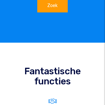
Zoek
Fantastische
functies