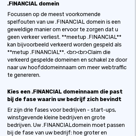
.FINANCIAL domein
Focussen op de meest voorkomende
spelfouten van uw .FINANCIAL domein is een
geweldige manier om ervoor te zorgen dat u
geen verkeer verliest. **meetup .FINANCIAL**
kan bijvoorbeeld verkeerd worden gespeld als
**metup .FINANCIAL**. <br><br>Claim die
verkeerd gespelde domeinen en schakel ze door
naar uw hoofddomeinnaam om meer webtraffic
te genereren.
Kies een .FINANCIAL domeinnaam die past
bij de fase waarin uw bedrijf zich bevindt
Er zijn drie fases voor bedrijven - start-ups,
winstgevende kleine bedrijven en grote
bedrijven. Uw .FINANCIALdomein moet passen
bij de fase van uw bedrijf: hoe groter en