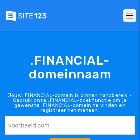
.FINANCIAL-
domeinnaam
Jouw .FINANCIAL-domein is binnen handbereik -
Gebruik onze .FINANCIAL-zoekfunctie om je
gewenste .FINANCIAL-domein te vinden en
registreer het meteen.