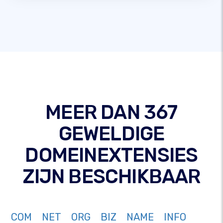
MEER DAN 367
GEWELDIGE
DOMEINEXTENSIES
ZIJN BESCHIKBAAR
COM
NET
ORG
BIZ
NAME
INFO