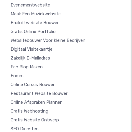
Evenementwebsite
Maak Een Muziekwebsite
Bruiloftwebsite Bouwer
Gratis Online Portfolio
Websitebouwer Voor Kleine Bedrijven
Digitaal Visitekaartje
Zakelijk E-Mailadres
Een Blog Maken
Forum
Online Cursus Bouwer
Restaurant Website Bouwer
Online Afspraken Planner
Gratis Webhosting
Gratis Website Ontwerp
SEO Diensten