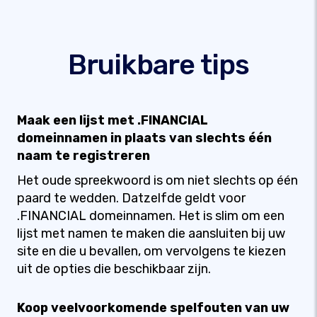
Bruikbare tips
Maak een lijst met .FINANCIAL
domeinnamen in plaats van slechts één
naam te registreren
Het oude spreekwoord is om niet slechts op één
paard te wedden. Datzelfde geldt voor
.FINANCIAL domeinnamen. Het is slim om een
lijst met namen te maken die aansluiten bij uw
site en die u bevallen, om vervolgens te kiezen
uit de opties die beschikbaar zijn.
Koop veelvoorkomende spelfouten van uw