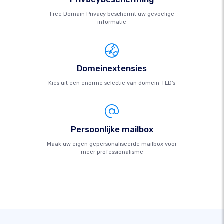
Free Domain Privacy beschermt uw gevoelige
informatie
Domeinextensies
Kies uit een enorme selectie van domein-TLD's
Persoonlijke mailbox
Maak uw eigen gepersonaliseerde mailbox voor
meer professionalisme