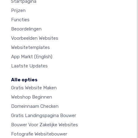
Startpagina
Prijzen
Functies
Beoordelingen
Voorbeelden Websites
Websitetemplates
App Markt
(English)
Laatste Updates
Alle opties
Gratis Website Maken
Webshop Beginnen
Domeinnaam Checken
Gratis Landingspagina Bouwer
Bouwer Voor Zakelijke Websites
Fotografie Websitebouwer