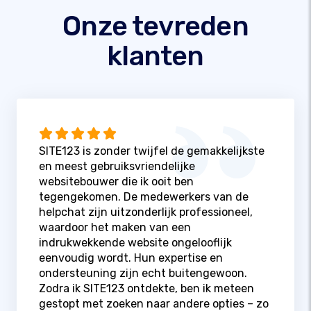
Onze tevreden
klanten
SITE123 is zonder twijfel de gemakkelijkste
en meest gebruiksvriendelijke
websitebouwer die ik ooit ben
tegengekomen. De medewerkers van de
helpchat zijn uitzonderlijk professioneel,
waardoor het maken van een
indrukwekkende website ongelooflijk
eenvoudig wordt. Hun expertise en
ondersteuning zijn echt buitengewoon.
Zodra ik SITE123 ontdekte, ben ik meteen
gestopt met zoeken naar andere opties – zo