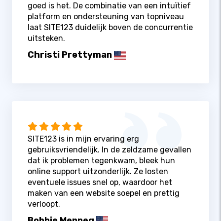
goed is het. De combinatie van een intuïtief
platform en ondersteuning van topniveau
laat SITE123 duidelijk boven de concurrentie
uitsteken.
Christi Prettyman
SITE123 is in mijn ervaring erg
gebruiksvriendelijk. In de zeldzame gevallen
dat ik problemen tegenkwam, bleek hun
online support uitzonderlijk. Ze losten
eventuele issues snel op, waardoor het
maken van een website soepel en prettig
verloopt.
Bobbie Menneg