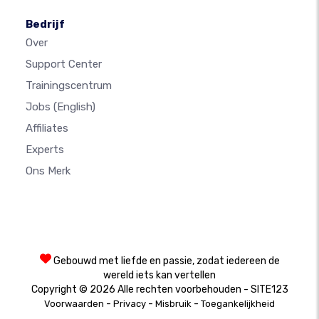
Bedrijf
Over
Support Center
Trainingscentrum
Jobs
(English)
Affiliates
Experts
Ons Merk
Gebouwd met liefde en passie, zodat iedereen de
wereld iets kan vertellen
Copyright © 2026 Alle rechten voorbehouden - SITE123
-
-
-
Voorwaarden
Privacy
Misbruik
Toegankelijkheid