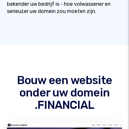
bekender uw bedrijf is - hoe volwassener en
serieuzer uw domein zou moeten zijn.
Bouw een website
onder uw domein
.FINANCIAL