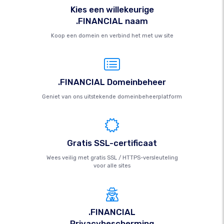
Kies een willekeurige
.FINANCIAL naam
Koop een domein en verbind het met uw site
.FINANCIAL Domeinbeheer
Geniet van ons uitstekende domeinbeheerplatform
Gratis SSL-certificaat
Wees veilig met gratis SSL / HTTPS-versleuteling
voor alle sites
.FINANCIAL
Privacybescherming