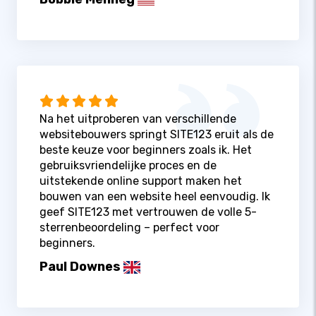
Na het uitproberen van verschillende
websitebouwers springt SITE123 eruit als de
beste keuze voor beginners zoals ik. Het
gebruiksvriendelijke proces en de
uitstekende online support maken het
bouwen van een website heel eenvoudig. Ik
geef SITE123 met vertrouwen de volle 5-
sterrenbeoordeling – perfect voor
beginners.
Paul Downes