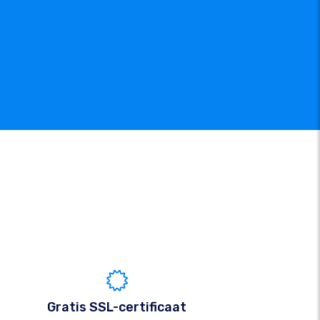
Gratis SSL-certificaat