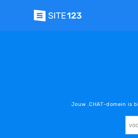
Jouw .CHAT-domein is b