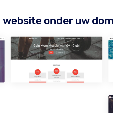
 website onder uw dom