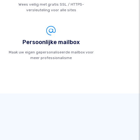
Wees veilig met gratis SSL / HTTPS-
versleuteling voor alle sites
Persoonlijke mailbox
Maak uw eigen gepersonaliseerde mailbox voor
meer professionalisme