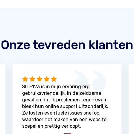
Onze tevreden klanten
SITE123 is in mijn ervaring erg
gebruiksvriendelijk. In de zeldzame
gevallen dat ik problemen tegenkwam,
bleek hun online support uitzonderlijk.
Ze losten eventuele issues snel op,
waardoor het maken van een website
soepel en prettig verloopt.