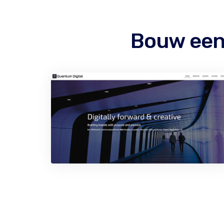
Bouw een