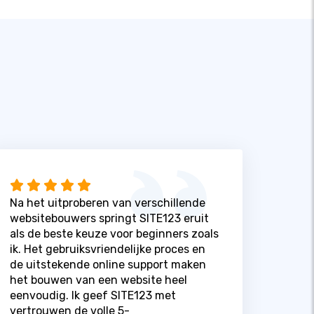
Na het uitproberen van verschillende
websitebouwers springt SITE123 eruit
als de beste keuze voor beginners zoals
ik. Het gebruiksvriendelijke proces en
de uitstekende online support maken
het bouwen van een website heel
eenvoudig. Ik geef SITE123 met
vertrouwen de volle 5-