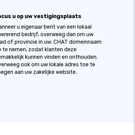
ocus u op uw vestigingsplaats
nneer u eigenaar bent van een lokaal
ererend bedrijf, overweeg dan om uw
ad of provincie in uw. CHAT domeinnaam
 te nemen, zodat klanten deze
makkelijk kunnen vinden en onthouden.
erweeg ook om uw lokale adres toe te
egen aan uw zakelijke website.