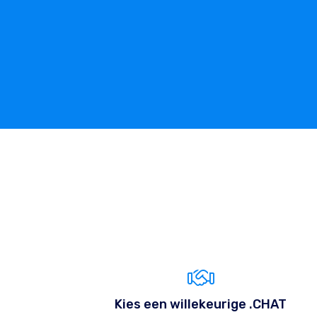
Kies een willekeurige .CHAT