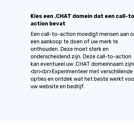
Kies een .CHAT domein dat een call-t
action bevat
Een call-to-action moedigt mensen aan 
een aankoop te doen of uw merk te
onthouden. Deze moet sterk en
onderscheidend zijn. Deze call-to-action
kan eventueel uw .CHAT domeinnaam zijn
<br><br>Experimenteer met verschillende
opties en ontdek wat het beste werkt voo
uw website en bedrijf.