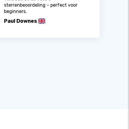
sterrenbeoordeling – perfect voor
beginners.
Paul Downes