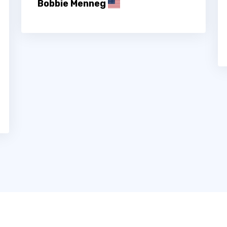
Bobbie Menneg