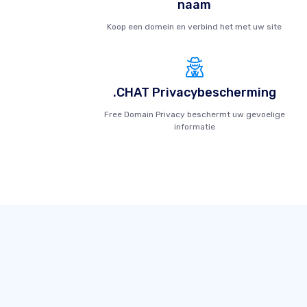
naam
Koop een domein en verbind het met uw site
.CHAT Privacybescherming
Free Domain Privacy beschermt uw gevoelige
informatie