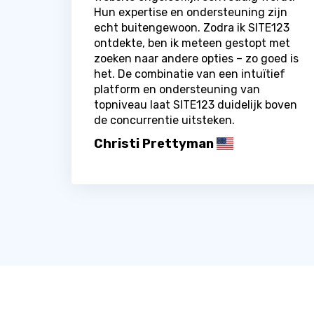
Hun expertise en ondersteuning zijn
echt buitengewoon. Zodra ik SITE123
ontdekte, ben ik meteen gestopt met
zoeken naar andere opties – zo goed is
het. De combinatie van een intuïtief
platform en ondersteuning van
topniveau laat SITE123 duidelijk boven
de concurrentie uitsteken.
Christi Prettyman