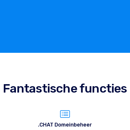
Fantastische functies
.CHAT Domeinbeheer