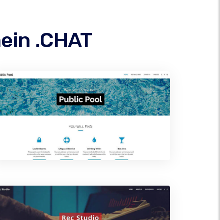
ein .CHAT