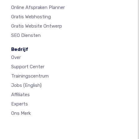
Online Afspraken Planner
Gratis Webhosting
Gratis Website Ontwerp
SEO Diensten
Bedrijf
Over
Support Center
Trainingscentrum
Jobs
(English)
Affiliates
Experts
Ons Merk