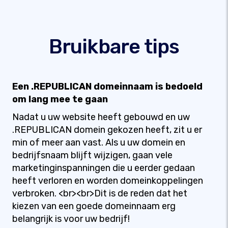
Bruikbare tips
Een .REPUBLICAN domeinnaam is bedoeld
om lang mee te gaan
Nadat u uw website heeft gebouwd en uw
.REPUBLICAN domein gekozen heeft, zit u er
min of meer aan vast. Als u uw domein en
bedrijfsnaam blijft wijzigen, gaan vele
marketinginspanningen die u eerder gedaan
heeft verloren en worden domeinkoppelingen
verbroken. <br><br>Dit is de reden dat het
kiezen van een goede domeinnaam erg
belangrijk is voor uw bedrijf!