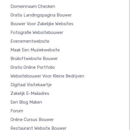
Domeinnaam Checken
Gratis Landingspagina Bouwer
Bouwer Voor Zakelijke Websites
Fotografie Websitebouwer
Evenementwebsite
Maak Een Muziekwebsite
Bruiloftwebsite Bouwer
Gratis Online Portfolio
Websitebouwer Voor Kleine Bedrijven
Digitaal Visitekaartje
Zakelijk E-Mailadres
Een Blog Maken
Forum
Online Cursus Bouwer
Restaurant Website Bouwer