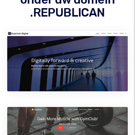
.REPUBLICAN