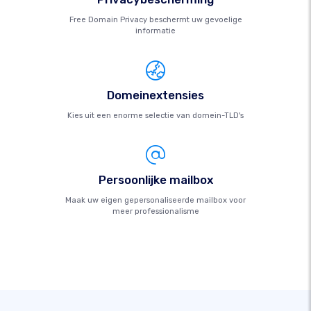
Free Domain Privacy beschermt uw gevoelige
informatie
Domeinextensies
Kies uit een enorme selectie van domein-TLD's
Persoonlijke mailbox
Maak uw eigen gepersonaliseerde mailbox voor
meer professionalisme