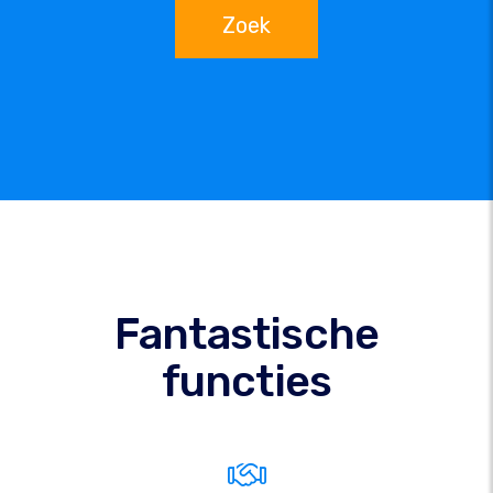
Zoek
Fantastische
functies