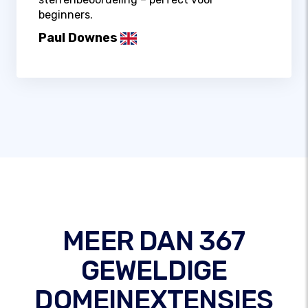
beginners.
Paul Downes
MEER DAN 367
GEWELDIGE
DOMEINEXTENSIES