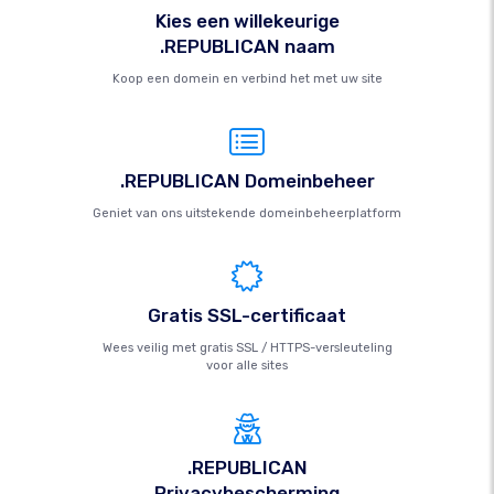
Kies een willekeurige
.REPUBLICAN naam
Koop een domein en verbind het met uw site
.REPUBLICAN Domeinbeheer
Geniet van ons uitstekende domeinbeheerplatform
Gratis SSL-certificaat
Wees veilig met gratis SSL / HTTPS-versleuteling
voor alle sites
.REPUBLICAN
Privacybescherming