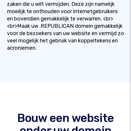
zaken die u wilt vermijden. Deze zijn namelijk
moeilijk te onthouden voor internetgebruikers
en bovendien gemakkelijk te verwarren. <br>
<br>Maak uw .REPUBLICAN domein gemakkelijk
voor de bezoekers van uw website en vermijd zo
veel mogelijk het gebruik van koppeltekens en
acroniemen.
Bouw een website
onder uw domein