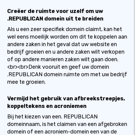
Creëer de ruimte voor uzelf om uw
.REPUBLICAN domein uit te breiden
Als u een zeer specifiek domein claimt, kan het
wel eens moeilijk worden om dit te koppelen aan
andere zaken in het geval dat uw website en
bedrijf groeien en u andere zaken wilt verkopen
of op andere manieren zaken wilt gaan doen.
<br><br>Denk vooruit en geef uw domein
.REPUBLICAN domein ruimte om met uw bedrijf
mee te groeien.
Vermijd het gebruik van afbreekstreepjes,
koppeltekens en acroniemen
Bij het kiezen van een. REPUBLICAN
domeinnaam, is het claimen van een afgebroken
domein of een acroniem-domein een van de