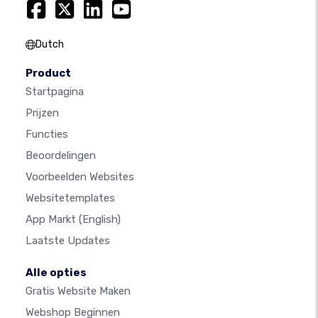
Dutch
Product
Startpagina
Prijzen
Functies
Beoordelingen
Voorbeelden Websites
Websitetemplates
App Markt
(English)
Laatste Updates
Alle opties
Gratis Website Maken
Webshop Beginnen