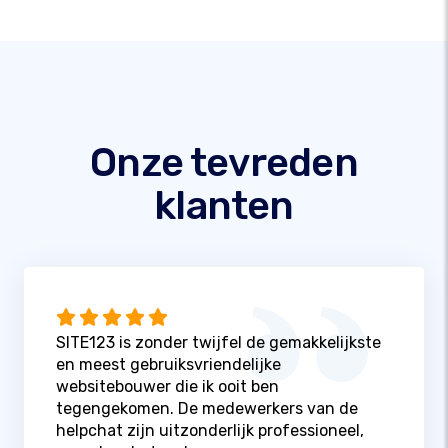
Onze tevreden
klanten
SITE123 is zonder twijfel de gemakkelijkste
en meest gebruiksvriendelijke
websitebouwer die ik ooit ben
tegengekomen. De medewerkers van de
helpchat zijn uitzonderlijk professioneel,