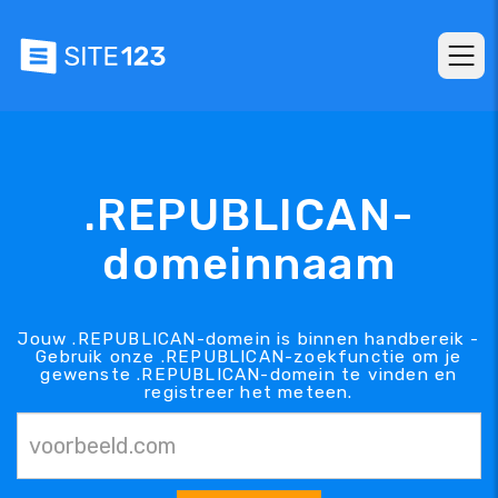
.REPUBLICAN-
domeinnaam
Jouw .REPUBLICAN-domein is binnen handbereik -
Gebruik onze .REPUBLICAN-zoekfunctie om je
gewenste .REPUBLICAN-domein te vinden en
registreer het meteen.