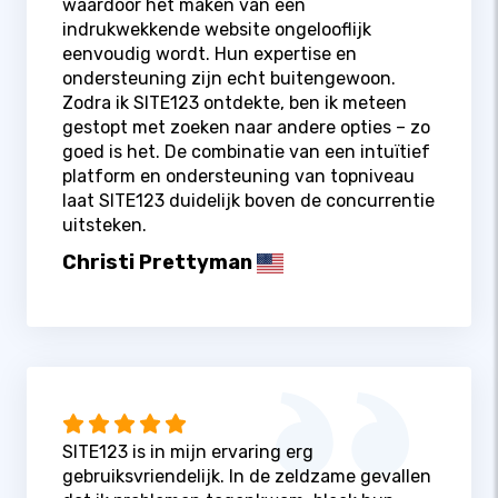
waardoor het maken van een
indrukwekkende website ongelooflijk
eenvoudig wordt. Hun expertise en
ondersteuning zijn echt buitengewoon.
Zodra ik SITE123 ontdekte, ben ik meteen
gestopt met zoeken naar andere opties – zo
goed is het. De combinatie van een intuïtief
platform en ondersteuning van topniveau
laat SITE123 duidelijk boven de concurrentie
uitsteken.
Christi Prettyman
SITE123 is in mijn ervaring erg
gebruiksvriendelijk. In de zeldzame gevallen