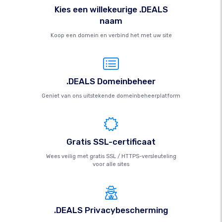
Kies een willekeurige .DEALS
naam
Koop een domein en verbind het met uw site
.DEALS Domeinbeheer
Geniet van ons uitstekende domeinbeheerplatform
Gratis SSL-certificaat
Wees veilig met gratis SSL / HTTPS-versleuteling
voor alle sites
.DEALS Privacybescherming