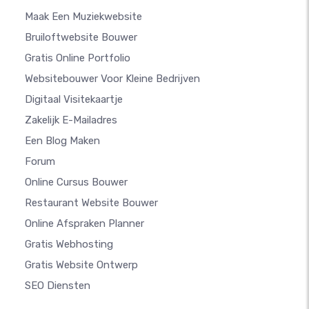
Maak Een Muziekwebsite
Bruiloftwebsite Bouwer
Gratis Online Portfolio
Websitebouwer Voor Kleine Bedrijven
Digitaal Visitekaartje
Zakelijk E-Mailadres
Een Blog Maken
Forum
Online Cursus Bouwer
Restaurant Website Bouwer
Online Afspraken Planner
Gratis Webhosting
Gratis Website Ontwerp
SEO Diensten