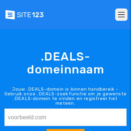
.DEALS-
domeinnaam
Jouw .DEALS-domein is binnen handbereik -
Gebruik onze .DEALS-zoekfunctie om je gewenste
.DEALS-domein te vinden en registreer het
meteen.