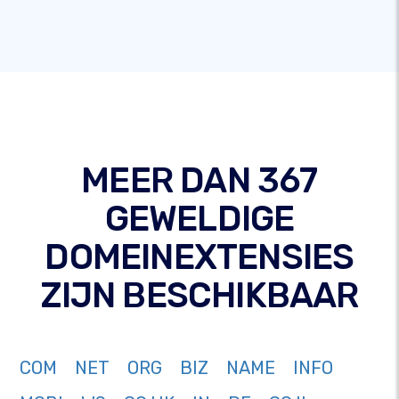
MEER DAN 367
GEWELDIGE
DOMEINEXTENSIES
ZIJN BESCHIKBAAR
COM
NET
ORG
BIZ
NAME
INFO