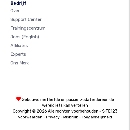
Bedrijf
Over
Support Center
Trainingscentrum
Jobs
(English)
Affiliates
Experts
Ons Merk
Gebouwd met liefde en passie, zodat iedereen de
wereld iets kan vertellen
Copyright © 2026 Alle rechten voorbehouden - SITE123
-
-
-
Voorwaarden
Privacy
Misbruik
Toegankelijkheid