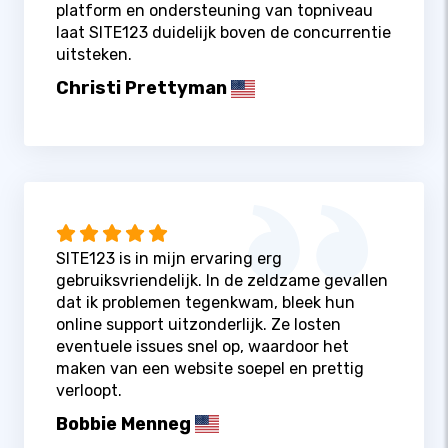
platform en ondersteuning van topniveau
laat SITE123 duidelijk boven de concurrentie
uitsteken.
Christi Prettyman
SITE123 is in mijn ervaring erg
gebruiksvriendelijk. In de zeldzame gevallen
dat ik problemen tegenkwam, bleek hun
online support uitzonderlijk. Ze losten
eventuele issues snel op, waardoor het
maken van een website soepel en prettig
verloopt.
Bobbie Menneg