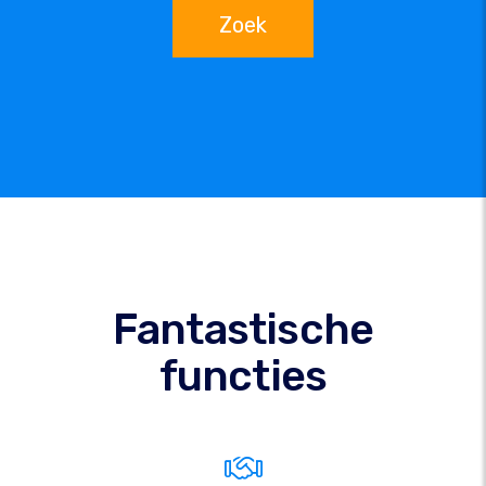
Zoek
Fantastische
functies