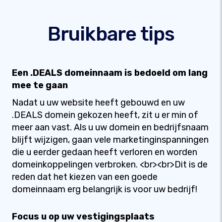
Bruikbare tips
Een .DEALS domeinnaam is bedoeld om lang
mee te gaan
Nadat u uw website heeft gebouwd en uw
.DEALS domein gekozen heeft, zit u er min of
meer aan vast. Als u uw domein en bedrijfsnaam
blijft wijzigen, gaan vele marketinginspanningen
die u eerder gedaan heeft verloren en worden
domeinkoppelingen verbroken. <br><br>Dit is de
reden dat het kiezen van een goede
domeinnaam erg belangrijk is voor uw bedrijf!
Focus u op uw vestigingsplaats