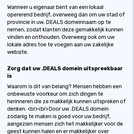
Wanneer u eigenaar bent van een lokaal
opererend bedrijf, overweeg dan om uw stad of
provincie in uw. DEALS domeinnaam op te
nemen, zodat klanten deze gemakkelijk kunnen
vinden en onthouden. Overweeg ook om uw
lokale adres toe te voegen aan uw zakelijke
website.
Zorg dat uw .DEALS domein uitspreekbaar
is
Waarom is dit van belang? Mensen hebben een
onbewuste voorkeur om zich dingen te
herinneren die ze makkelijk kunnen uitspreken of
denken. <br><br>Door uw .DEALS domein
zodanig te maken is goed voor uw bedrijf,
aangezien mensen zich het makkelijker voor de
geest kunnen halen en er makkelijker over