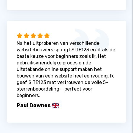
Na het uitproberen van verschillende
websitebouwers springt SITE123 eruit als de
beste keuze voor beginners zoals ik. Het
gebruiksvriendelijke proces en de
uitstekende online support maken het
bouwen van een website heel eenvoudig. Ik
geef SITE123 met vertrouwen de volle 5-
sterrenbeoordeling – perfect voor
beginners.
Paul Downes