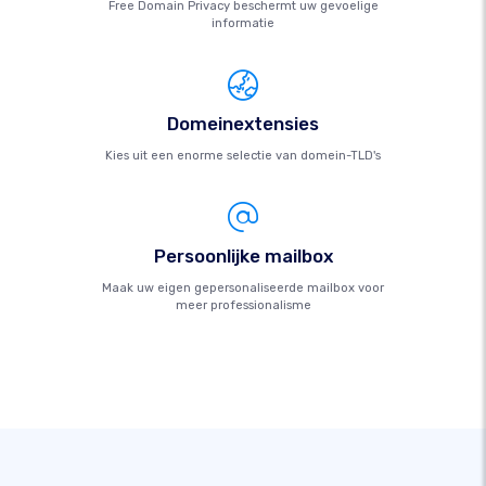
Free Domain Privacy beschermt uw gevoelige
informatie
Domeinextensies
Kies uit een enorme selectie van domein-TLD's
Persoonlijke mailbox
Maak uw eigen gepersonaliseerde mailbox voor
meer professionalisme