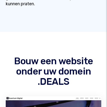
kunnen praten.
Bouw een website
onder uw domein
.DEALS