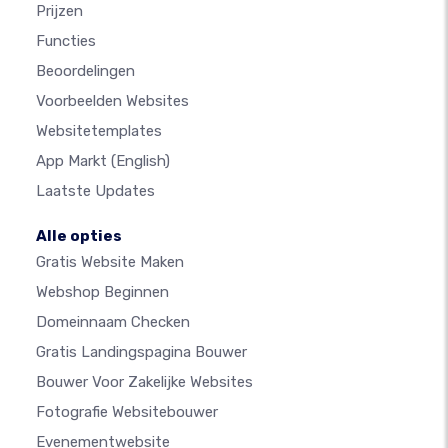
Prijzen
Functies
Beoordelingen
Voorbeelden Websites
Websitetemplates
App Markt
(English)
Laatste Updates
Alle opties
Gratis Website Maken
Webshop Beginnen
Domeinnaam Checken
Gratis Landingspagina Bouwer
Bouwer Voor Zakelijke Websites
Fotografie Websitebouwer
Evenementwebsite