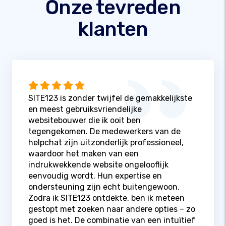
Onze tevreden
klanten
SITE123 is zonder twijfel de gemakkelijkste
en meest gebruiksvriendelijke
websitebouwer die ik ooit ben
tegengekomen. De medewerkers van de
helpchat zijn uitzonderlijk professioneel,
waardoor het maken van een
indrukwekkende website ongelooflijk
eenvoudig wordt. Hun expertise en
ondersteuning zijn echt buitengewoon.
Zodra ik SITE123 ontdekte, ben ik meteen
gestopt met zoeken naar andere opties – zo
goed is het. De combinatie van een intuïtief