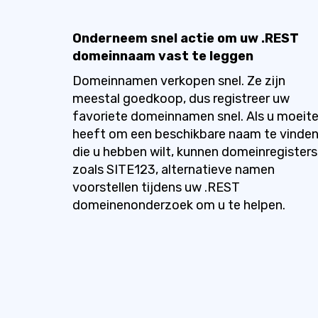
Onderneem snel actie om uw .REST
domeinnaam vast te leggen
Domeinnamen verkopen snel. Ze zijn
meestal goedkoop, dus registreer uw
favoriete domeinnamen snel. Als u moeit
heeft om een beschikbare naam te vinde
die u hebben wilt, kunnen domeinregisters
zoals SITE123, alternatieve namen
voorstellen tijdens uw .REST
domeinenonderzoek om u te helpen.