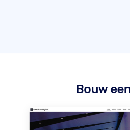
Bouw een