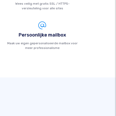
Wees veilig met gratis SSL / HTTPS-
versleuteling voor alle sites
Persoonlijke mailbox
Maak uw eigen gepersonaliseerde mailbox voor
meer professionalisme