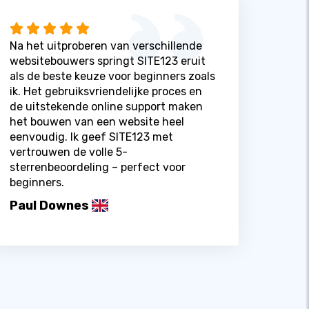
Na het uitproberen van verschillende
websitebouwers springt SITE123 eruit
als de beste keuze voor beginners zoals
ik. Het gebruiksvriendelijke proces en
de uitstekende online support maken
het bouwen van een website heel
eenvoudig. Ik geef SITE123 met
vertrouwen de volle 5-
sterrenbeoordeling – perfect voor
beginners.
Paul Downes