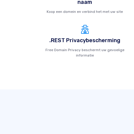
naam
Koop een domein en verbind het met uw site
.REST Privacybescherming
Free Domain Privacy beschermt uw gevoelige
informatie