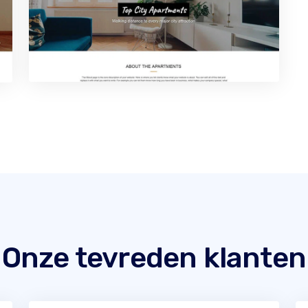
Onze tevreden klanten