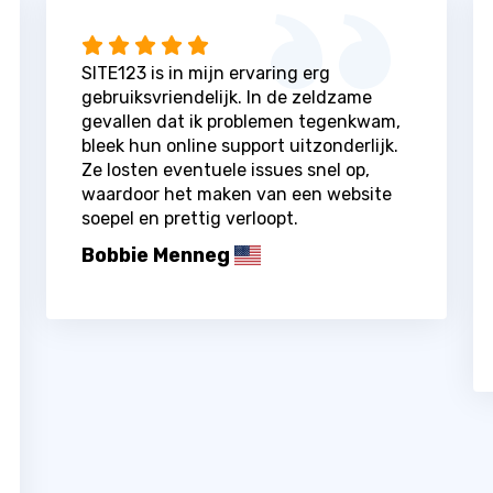
SITE123 is in mijn ervaring erg
gebruiksvriendelijk. In de zeldzame
gevallen dat ik problemen tegenkwam,
bleek hun online support uitzonderlijk.
Ze losten eventuele issues snel op,
waardoor het maken van een website
soepel en prettig verloopt.
Bobbie Menneg