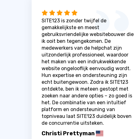
SITE123 is zonder twijfel de
gemakkelijkste en meest
gebruiksvriendelijke websitebouwer die
ik ooit ben tegengekomen. De
medewerkers van de helpchat zijn
uitzonderlijk professioneel, waardoor
het maken van een indrukwekkende
website ongelooflijk eenvoudig wordt.
Hun expertise en ondersteuning zijn
echt buitengewoon. Zodra ik SITE123
ontdekte, ben ik meteen gestopt met
zoeken naar andere opties – zo goed is
het. De combinatie van een intuïtief
platform en ondersteuning van
topniveau laat SITE123 duidelijk boven
de concurrentie uitsteken.
Christi Prettyman