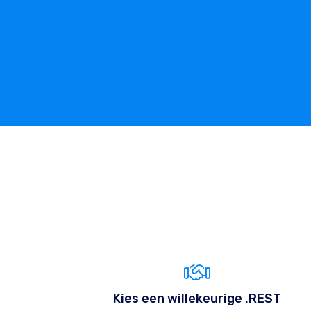
Kies een willekeurige .REST