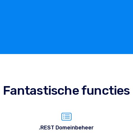
Fantastische functies
.REST Domeinbeheer