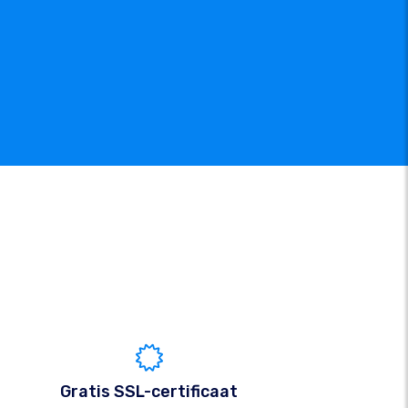
Gratis SSL-certificaat