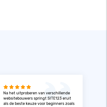
Na het uitproberen van verschillende
websitebouwers springt SITE123 eruit
als de beste keuze voor beginners zoals