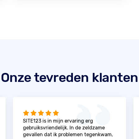
Onze tevreden klanten
SITE123 is in mijn ervaring erg
gebruiksvriendelijk. In de zeldzame
gevallen dat ik problemen tegenkwam,