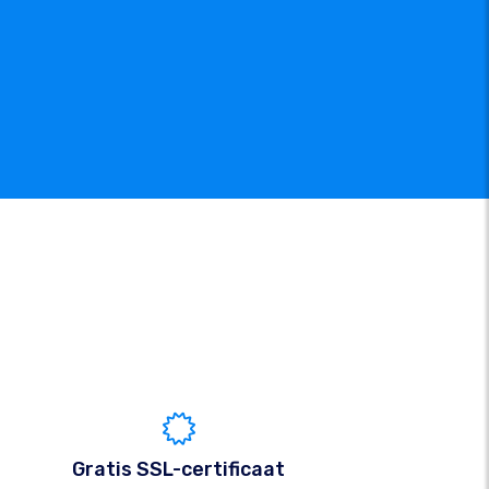
Gratis SSL-certificaat