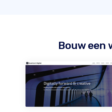
Bouw een 