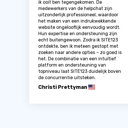
ik ooit ben tegengekomen. De
medewerkers van de helpchat zijn
uitzonderlijk professioneel, waardoor
het maken van een indrukwekkende
website ongelooflijk eenvoudig wordt.
Hun expertise en ondersteuning zijn
echt buitengewoon. Zodra ik SITE123
ontdekte, ben ik meteen gestopt met
zoeken naar andere opties – zo goed is
het. De combinatie van een intuïtief
platform en ondersteuning van
topniveau laat SITE123 duidelijk boven
de concurrentie uitsteken.
Christi Prettyman