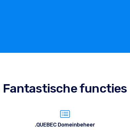
Fantastische functies
.QUEBEC Domeinbeheer