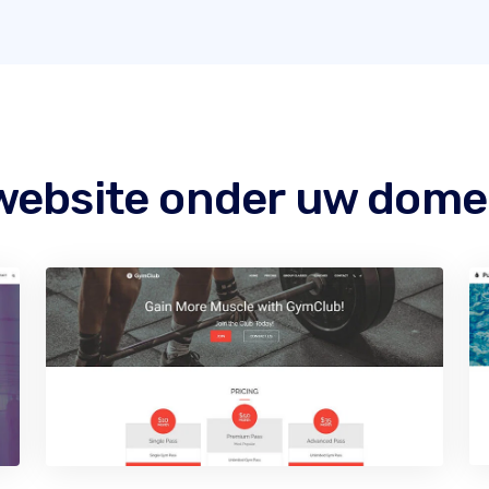
website onder uw dome