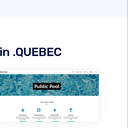
in .QUEBEC