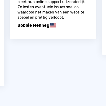
bleek hun online support uitzonderlijk.
Ze losten eventuele issues snel op,
waardoor het maken van een website
soepel en prettig verloopt.
Bobbie Menneg