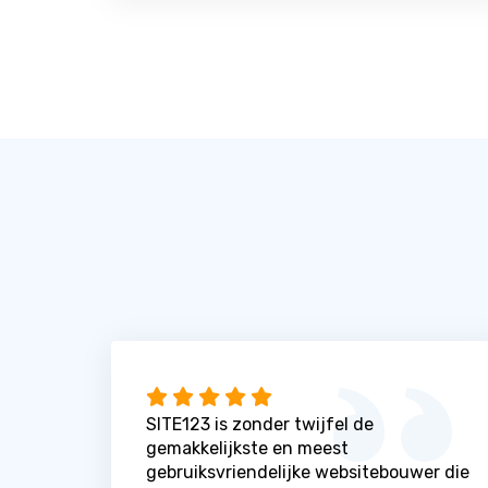
SITE123 is zonder twijfel de
gemakkelijkste en meest
gebruiksvriendelijke websitebouwer die