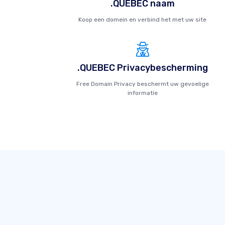
.QUEBEC naam
Koop een domein en verbind het met uw site
.QUEBEC Privacybescherming
Free Domain Privacy beschermt uw gevoelige
informatie