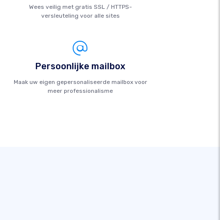
Wees veilig met gratis SSL / HTTPS-
versleuteling voor alle sites
Persoonlijke mailbox
Maak uw eigen gepersonaliseerde mailbox voor
meer professionalisme