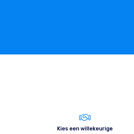
Kies een willekeurige