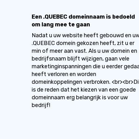
Een .QUEBEC domeinnaam is bedoeld
om lang mee te gaan
Nadat u uw website heeft gebouwd en u
.QUEBEC domein gekozen heeft, zit u er
min of meer aan vast. Als u uw domein en
bedrijfsnaam blijft wijzigen, gaan vele
marketinginspanningen die u eerder geda
heeft verloren en worden
domeinkoppelingen verbroken. <br><br>Di
is de reden dat het kiezen van een goede
domeinnaam erg belangrijk is voor uw
bedrijf!