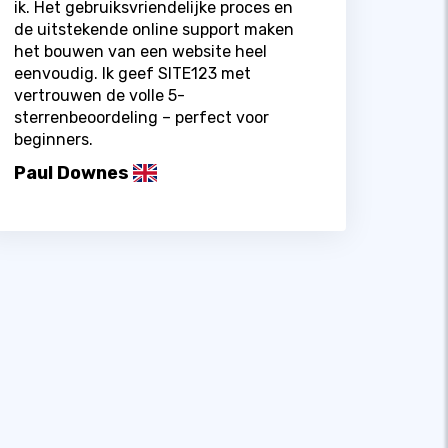
ik. Het gebruiksvriendelijke proces en
de uitstekende online support maken
het bouwen van een website heel
eenvoudig. Ik geef SITE123 met
vertrouwen de volle 5-
sterrenbeoordeling – perfect voor
beginners.
Paul Downes